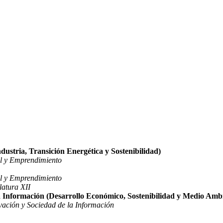
ustria, Transición Energética y Sostenibilidad)
al y Emprendimiento
al y Emprendimiento
latura XII
 Información (Desarrollo Económico, Sostenibilidad y Medio Amb
ación y Sociedad de la Información