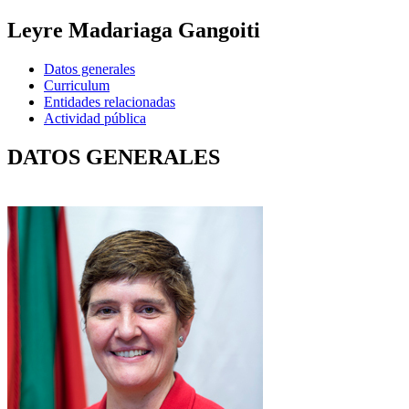
Leyre Madariaga Gangoiti
Datos generales
Curriculum
Entidades relacionadas
Actividad pública
DATOS GENERALES