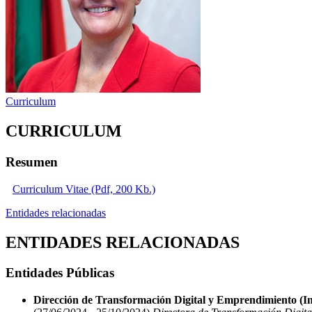
Curriculum
CURRICULUM
Resumen
Curriculum Vitae (Pdf, 200 Kb.)
Entidades relacionadas
ENTIDADES RELACIONADAS
Entidades Públicas
Dirección de Transformación Digital y Emprendimiento (Ind