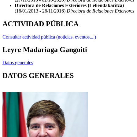
Directora de Relaciones Exteriores (Lehendakaritza)
(16/01/2013 - 26/11/2016)
Directora de Relaciones Exteriores
ACTIVIDAD PÚBLICA
Consultar actividad pública (noticias, eventos,...)
Leyre Madariaga Gangoiti
Datos generales
DATOS GENERALES