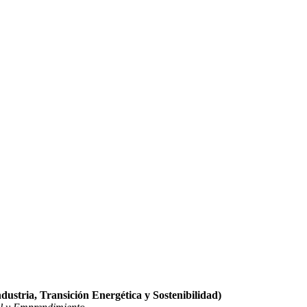
ustria, Transición Energética y Sostenibilidad)