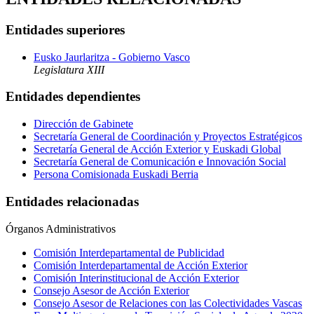
Entidades superiores
Eusko Jaurlaritza - Gobierno Vasco
Legislatura XIII
Entidades dependientes
Dirección de Gabinete
Secretaría General de Coordinación y Proyectos Estratégicos
Secretaría General de Acción Exterior y Euskadi Global
Secretaría General de Comunicación e Innovación Social
Persona Comisionada Euskadi Berria
Entidades relacionadas
Órganos Administrativos
Comisión Interdepartamental de Publicidad
Comisión Interdepartamental de Acción Exterior
Comisión Interinstitucional de Acción Exterior
Consejo Asesor de Acción Exterior
Consejo Asesor de Relaciones con las Colectividades Vascas