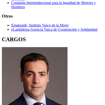
Comisión Interinstitucional para la Igualdad de Mujeres y
Hombres
Otros
Emakunde, Instituto Vasco de la Mujer
eLankidetza-Agencia Vasca de Cooperación y Solidaridad
CARGOS