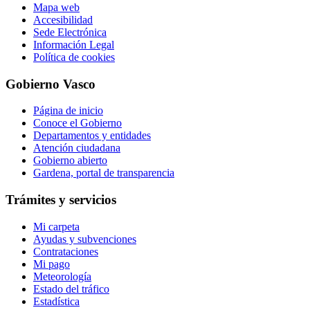
Mapa web
Accesibilidad
Sede Electrónica
Información Legal
Política de cookies
Gobierno Vasco
Página de inicio
Conoce el Gobierno
Departamentos y entidades
Atención ciudadana
Gobierno abierto
Gardena, portal de transparencia
Trámites y servicios
Mi carpeta
Ayudas y subvenciones
Contrataciones
Mi pago
Meteorología
Estado del tráfico
Estadística