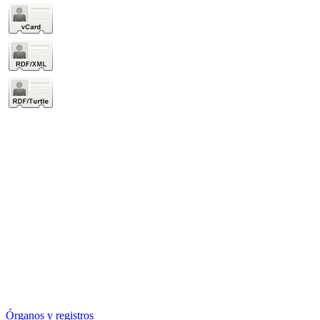
Órganos y registros