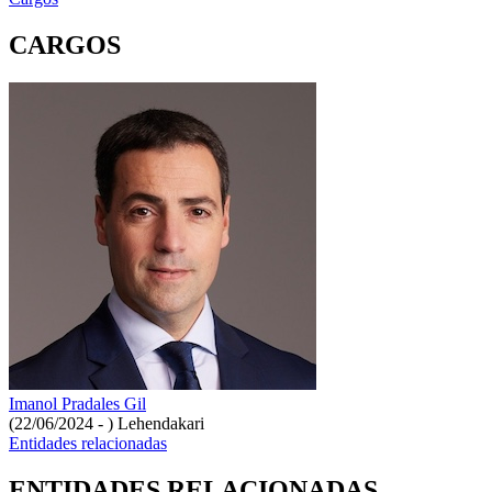
CARGOS
Imanol Pradales Gil
(22/06/2024 - )
Lehendakari
Entidades relacionadas
ENTIDADES RELACIONADAS