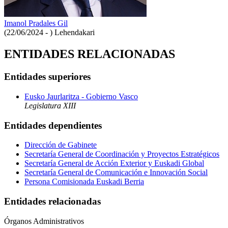
Imanol Pradales Gil
(22/06/2024 - )
Lehendakari
ENTIDADES RELACIONADAS
Entidades superiores
Eusko Jaurlaritza - Gobierno Vasco
Legislatura XIII
Entidades dependientes
Dirección de Gabinete
Secretaría General de Coordinación y Proyectos Estratégicos
Secretaría General de Acción Exterior y Euskadi Global
Secretaría General de Comunicación e Innovación Social
Persona Comisionada Euskadi Berria
Entidades relacionadas
Órganos Administrativos