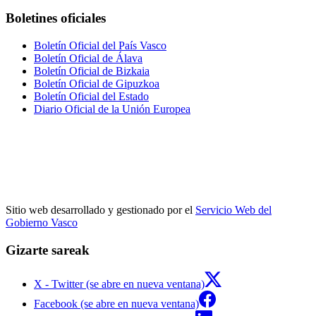
Boletines oficiales
Boletín Oficial del País Vasco
Boletín Oficial de Álava
Boletín Oficial de Bizkaia
Boletín Oficial de Gipuzkoa
Boletín Oficial del Estado
Diario Oficial de la Unión Europea
Sitio web desarrollado y gestionado por el
Servicio Web del
Gobierno Vasco
Gizarte sareak
X - Twitter (se abre en nueva ventana)
Facebook (se abre en nueva ventana)