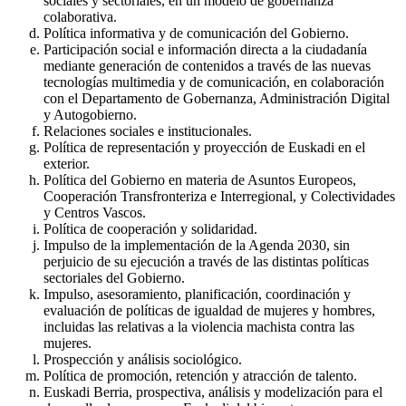
sociales y sectoriales, en un modelo de gobernanza
colaborativa.
Política informativa y de comunicación del Gobierno.
Participación social e información directa a la ciudadanía
mediante generación de contenidos a través de las nuevas
tecnologías multimedia y de comunicación, en colaboración
con el Departamento de Gobernanza, Administración Digital
y Autogobierno.
Relaciones sociales e institucionales.
Política de representación y proyección de Euskadi en el
exterior.
Política del Gobierno en materia de Asuntos Europeos,
Cooperación Transfronteriza e Interregional, y Colectividades
y Centros Vascos.
Política de cooperación y solidaridad.
Impulso de la implementación de la Agenda 2030, sin
perjuicio de su ejecución a través de las distintas políticas
sectoriales del Gobierno.
Impulso, asesoramiento, planificación, coordinación y
evaluación de políticas de igualdad de mujeres y hombres,
incluidas las relativas a la violencia machista contra las
mujeres.
Prospección y análisis sociológico.
Política de promoción, retención y atracción de talento.
Euskadi Berria, prospectiva, análisis y modelización para el