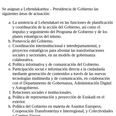
Se asignan a Lehendakaritza – Presidencia de Gobierno las
siguientes áreas de actuación:
La asistencia al Lehendakari en las funciones de planificación
y coordinación de la acción del Gobierno, así como el
impulso y seguimiento del Programa de Gobierno y de los
planes estratégicos del mismo.
Portavocía del Gobierno.
Coordinación interinstitucional e interdepartamental, y
proyectos estratégicos para afrontar las transformaciones
sociales y sectoriales, en un modelo de gobernanza
colaborativa.
Política informativa y de comunicación del Gobierno.
Participación social e información directa a la ciudadanía
mediante generación de contenidos a través de las nuevas
tecnologías multimedia y de comunicación, en colaboración
con el Departamento de Gobernanza, Administración Digital
y Autogobierno.
Relaciones sociales e institucionales.
Política de representación y proyección de Euskadi en el
exterior.
Política del Gobierno en materia de Asuntos Europeos,
Cooperación Transfronteriza e Interregional, y Colectividades
y Centros Vascos.