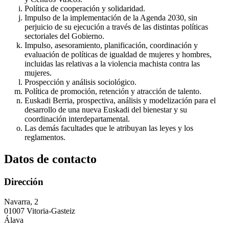
Política de cooperación y solidaridad.
Impulso de la implementación de la Agenda 2030, sin
perjuicio de su ejecución a través de las distintas políticas
sectoriales del Gobierno.
Impulso, asesoramiento, planificación, coordinación y
evaluación de políticas de igualdad de mujeres y hombres,
incluidas las relativas a la violencia machista contra las
mujeres.
Prospección y análisis sociológico.
Política de promoción, retención y atracción de talento.
Euskadi Berria, prospectiva, análisis y modelización para el
desarrollo de una nueva Euskadi del bienestar y su
coordinación interdepartamental.
Las demás facultades que le atribuyan las leyes y los
reglamentos.
Datos de contacto
Dirección
Navarra, 2
01007 Vitoria-Gasteiz
Álava