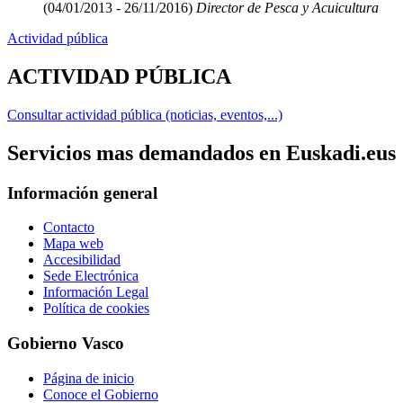
(04/01/2013 - 26/11/2016)
Director de Pesca y Acuicultura
Actividad pública
ACTIVIDAD PÚBLICA
Consultar actividad pública (noticias, eventos,...)
Servicios mas demandados en Euskadi.eus
Información general
Contacto
Mapa web
Accesibilidad
Sede Electrónica
Información Legal
Política de cookies
Gobierno Vasco
Página de inicio
Conoce el Gobierno