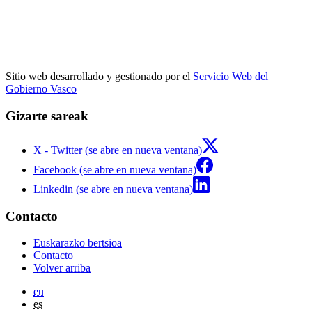
Sitio web desarrollado y gestionado por el
Servicio Web del
Gobierno Vasco
Gizarte sareak
X - Twitter (se abre en nueva ventana)
Facebook (se abre en nueva ventana)
Linkedin (se abre en nueva ventana)
Contacto
Euskarazko bertsioa
Contacto
Volver arriba
eu
es