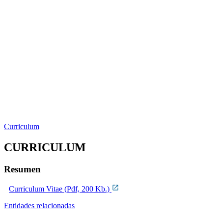
Curriculum
CURRICULUM
Resumen
Curriculum Vitae (Pdf, 200 Kb.)
Entidades relacionadas