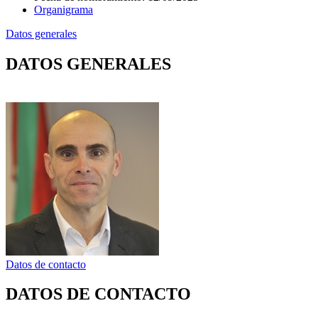
Organigrama
Datos generales
DATOS GENERALES
Datos de contacto
DATOS DE CONTACTO