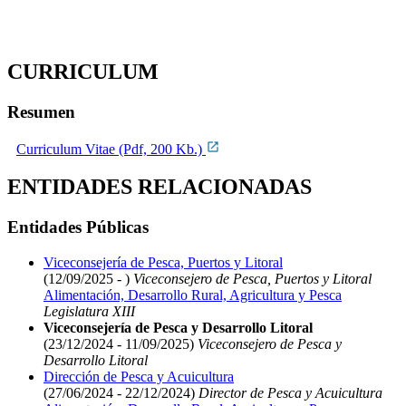
CURRICULUM
Resumen
Curriculum Vitae (Pdf, 200 Kb.)
ENTIDADES RELACIONADAS
Entidades Públicas
Viceconsejería de Pesca, Puertos y Litoral
(12/09/2025 - )
Viceconsejero de Pesca, Puertos y Litoral
Alimentación, Desarrollo Rural, Agricultura y Pesca
Legislatura XIII
Viceconsejería de Pesca y Desarrollo Litoral
(23/12/2024 - 11/09/2025)
Viceconsejero de Pesca y
Desarrollo Litoral
Dirección de Pesca y Acuicultura
(27/06/2024 - 22/12/2024)
Director de Pesca y Acuicultura