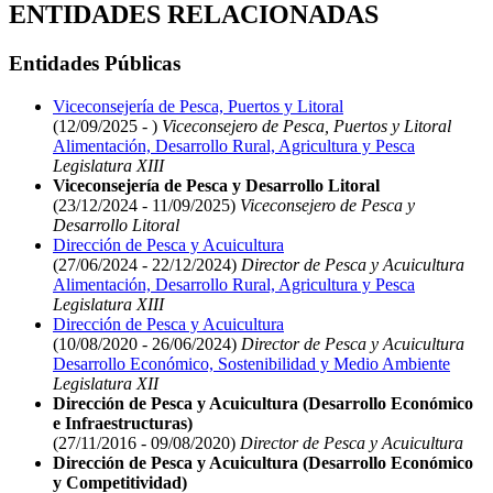
ENTIDADES RELACIONADAS
Entidades Públicas
Viceconsejería de Pesca, Puertos y Litoral
(12/09/2025 - )
Viceconsejero de Pesca, Puertos y Litoral
Alimentación, Desarrollo Rural, Agricultura y Pesca
Legislatura XIII
Viceconsejería de Pesca y Desarrollo Litoral
(23/12/2024 - 11/09/2025)
Viceconsejero de Pesca y
Desarrollo Litoral
Dirección de Pesca y Acuicultura
(27/06/2024 - 22/12/2024)
Director de Pesca y Acuicultura
Alimentación, Desarrollo Rural, Agricultura y Pesca
Legislatura XIII
Dirección de Pesca y Acuicultura
(10/08/2020 - 26/06/2024)
Director de Pesca y Acuicultura
Desarrollo Económico, Sostenibilidad y Medio Ambiente
Legislatura XII
Dirección de Pesca y Acuicultura (Desarrollo Económico
e Infraestructuras)
(27/11/2016 - 09/08/2020)
Director de Pesca y Acuicultura
Dirección de Pesca y Acuicultura (Desarrollo Económico
y Competitividad)