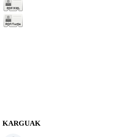
KARGUAK