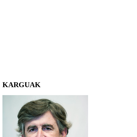
KARGUAK