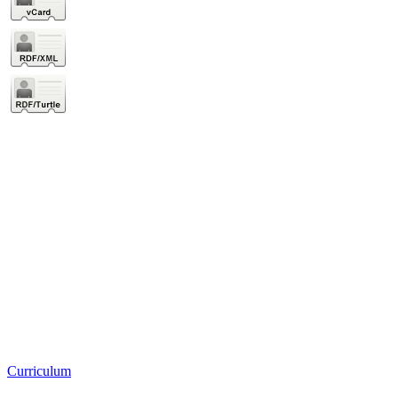
Curriculum