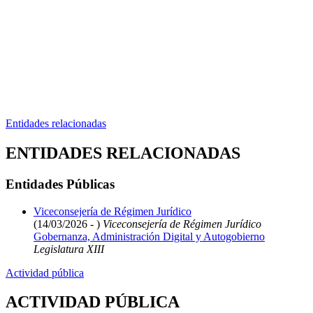
Entidades relacionadas
ENTIDADES RELACIONADAS
Entidades Públicas
Viceconsejería de Régimen Jurídico
(14/03/2026 - )
Viceconsejería de Régimen Jurídico
Gobernanza, Administración Digital y Autogobierno
Legislatura XIII
Actividad pública
ACTIVIDAD PÚBLICA