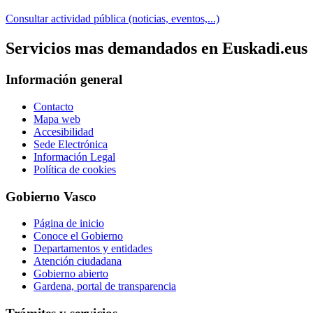
Consultar actividad pública (noticias, eventos,...)
Servicios mas demandados en Euskadi.eus
Información general
Contacto
Mapa web
Accesibilidad
Sede Electrónica
Información Legal
Política de cookies
Gobierno Vasco
Página de inicio
Conoce el Gobierno
Departamentos y entidades
Atención ciudadana
Gobierno abierto
Gardena, portal de transparencia