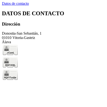
Datos de contacto
DATOS DE CONTACTO
Dirección
Donostia-San Sebastián, 1
01010 Vitoria-Gasteiz
Álava