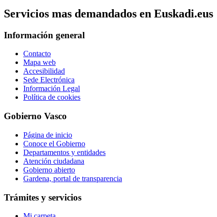
Servicios mas demandados en Euskadi.eus
Información general
Contacto
Mapa web
Accesibilidad
Sede Electrónica
Información Legal
Política de cookies
Gobierno Vasco
Página de inicio
Conoce el Gobierno
Departamentos y entidades
Atención ciudadana
Gobierno abierto
Gardena, portal de transparencia
Trámites y servicios
Mi carpeta