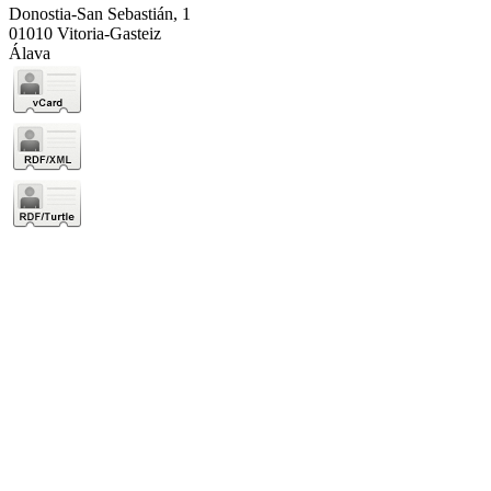
Donostia-San Sebastián, 1
01010 Vitoria-Gasteiz
Álava