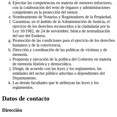
Ejercitar las competencias en materia de menores infractores,
con la colaboración del resto de órganos y administraciones
competentes en la protección del menor.
Nombramiento de Notarios y Registradores de la Propiedad.
Garantizar, en el ámbito de la Administración de Justicia, el
ejercicio de los derechos reconocidos a la ciudadanía por la
Ley 10/1982, de 24 de noviembre, básica de normalización
del uso del Euskera.
Promoción de las condiciones para el ejercicio de los derechos
humanos y de la convivencia.
Dirección y coordinación de las políticas de víctimas y de
memoria.
Propuesta y ejecución de la política del Gobierno en materia
de memoria histórica y democrática.
Dirigir, de acuerdo con las leyes y los reglamentos, las
entidades del sector público adscritas o dependientes del
Departamento.
Las demás facultades que le atribuyan las leyes y los
reglamentos.
Datos de contacto
Dirección