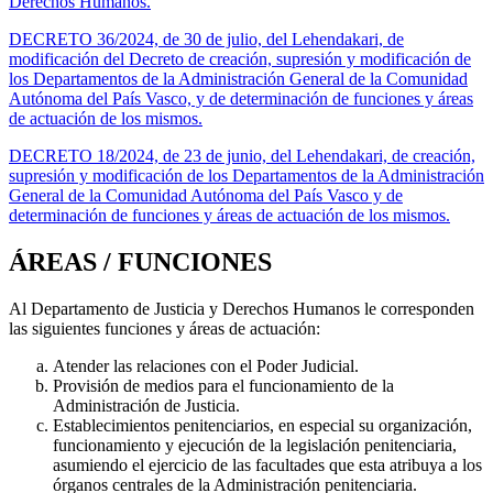
Derechos Humanos.
DECRETO 36/2024, de 30 de julio, del Lehendakari, de
modificación del Decreto de creación, supresión y modificación de
los Departamentos de la Administración General de la Comunidad
Autónoma del País Vasco, y de determinación de funciones y áreas
de actuación de los mismos.
DECRETO 18/2024, de 23 de junio, del Lehendakari, de creación,
supresión y modificación de los Departamentos de la Administración
General de la Comunidad Autónoma del País Vasco y de
determinación de funciones y áreas de actuación de los mismos.
ÁREAS / FUNCIONES
Al Departamento de Justicia y Derechos Humanos le corresponden
las siguientes funciones y áreas de actuación:
Atender las relaciones con el Poder Judicial.
Provisión de medios para el funcionamiento de la
Administración de Justicia.
Establecimientos penitenciarios, en especial su organización,
funcionamiento y ejecución de la legislación penitenciaria,
asumiendo el ejercicio de las facultades que esta atribuya a los
órganos centrales de la Administración penitenciaria.