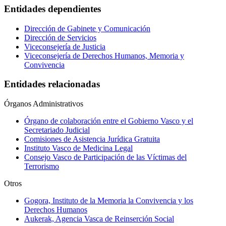
Entidades dependientes
Dirección de Gabinete y Comunicación
Dirección de Servicios
Viceconsejería de Justicia
Viceconsejería de Derechos Humanos, Memoria y
Convivencia
Entidades relacionadas
Órganos Administrativos
Órgano de colaboración entre el Gobierno Vasco y el
Secretariado Judicial
Comisiones de Asistencia Jurídica Gratuita
Instituto Vasco de Medicina Legal
Consejo Vasco de Participación de las Víctimas del
Terrorismo
Otros
Gogora, Instituto de la Memoria la Convivencia y los
Derechos Humanos
Aukerak, Agencia Vasca de Reinserción Social