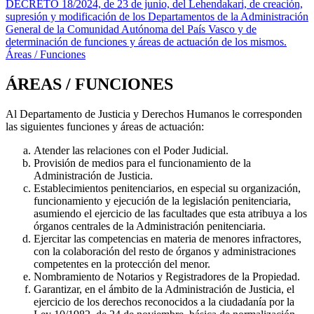
DECRETO 18/2024, de 23 de junio, del Lehendakari, de creación,
supresión y modificación de los Departamentos de la Administración
General de la Comunidad Autónoma del País Vasco y de
determinación de funciones y áreas de actuación de los mismos.
Áreas / Funciones
ÁREAS / FUNCIONES
Al Departamento de Justicia y Derechos Humanos le corresponden
las siguientes funciones y áreas de actuación:
Atender las relaciones con el Poder Judicial.
Provisión de medios para el funcionamiento de la
Administración de Justicia.
Establecimientos penitenciarios, en especial su organización,
funcionamiento y ejecución de la legislación penitenciaria,
asumiendo el ejercicio de las facultades que esta atribuya a los
órganos centrales de la Administración penitenciaria.
Ejercitar las competencias en materia de menores infractores,
con la colaboración del resto de órganos y administraciones
competentes en la protección del menor.
Nombramiento de Notarios y Registradores de la Propiedad.
Garantizar, en el ámbito de la Administración de Justicia, el
ejercicio de los derechos reconocidos a la ciudadanía por la