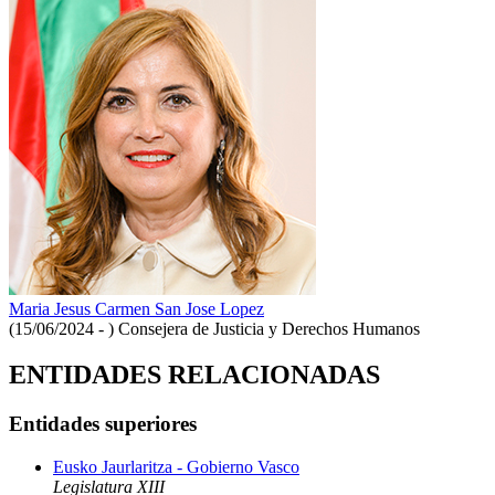
Maria Jesus Carmen San Jose Lopez
(15/06/2024 - )
Consejera de Justicia y Derechos Humanos
ENTIDADES RELACIONADAS
Entidades superiores
Eusko Jaurlaritza - Gobierno Vasco
Legislatura XIII