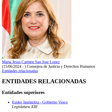
Maria Jesus Carmen San Jose Lopez
(15/06/2024 - )
Consejera de Justicia y Derechos Humanos
Entidades relacionadas
ENTIDADES RELACIONADAS
Entidades superiores
Eusko Jaurlaritza - Gobierno Vasco
Legislatura XIII