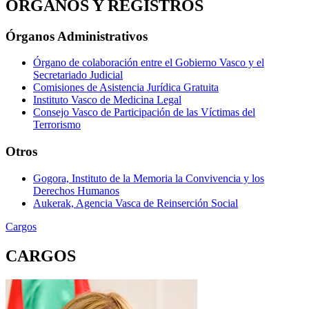
ÓRGANOS Y REGISTROS
Órganos Administrativos
Órgano de colaboración entre el Gobierno Vasco y el
Secretariado Judicial
Comisiones de Asistencia Jurídica Gratuita
Instituto Vasco de Medicina Legal
Consejo Vasco de Participación de las Víctimas del
Terrorismo
Otros
Gogora, Instituto de la Memoria la Convivencia y los
Derechos Humanos
Aukerak, Agencia Vasca de Reinserción Social
Cargos
CARGOS