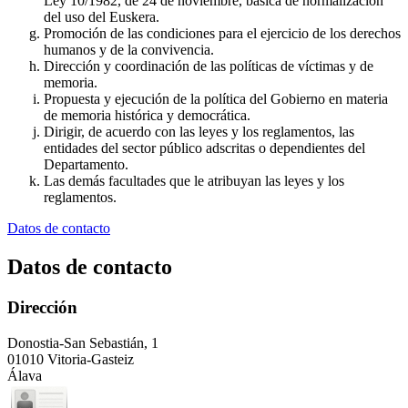
Ley 10/1982, de 24 de noviembre, básica de normalización
del uso del Euskera.
Promoción de las condiciones para el ejercicio de los derechos
humanos y de la convivencia.
Dirección y coordinación de las políticas de víctimas y de
memoria.
Propuesta y ejecución de la política del Gobierno en materia
de memoria histórica y democrática.
Dirigir, de acuerdo con las leyes y los reglamentos, las
entidades del sector público adscritas o dependientes del
Departamento.
Las demás facultades que le atribuyan las leyes y los
reglamentos.
Datos de contacto
Datos de contacto
Dirección
Donostia-San Sebastián, 1
01010 Vitoria-Gasteiz
Álava