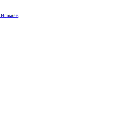
os Humanos