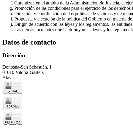
Garantizar, en el ámbito de la Administración de Justicia, el e
Promoción de las condiciones para el ejercicio de los derechos
Dirección y coordinación de las políticas de víctimas y de memo
Propuesta y ejecución de la política del Gobierno en materia de
Dirigir, de acuerdo con las leyes y los reglamentos, las entidad
Las demás facultades que le atribuyan las leyes y los reglament
Datos de contacto
Dirección
Donostia-San Sebastián, 1
01010 Vitoria-Gasteiz
Álava