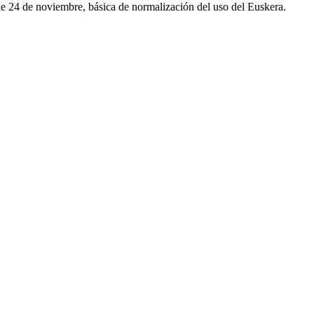
 de 24 de noviembre, básica de normalización del uso del Euskera.