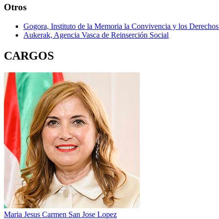
Otros
Gogora, Instituto de la Memoria la Convivencia y los Derech
Aukerak, Agencia Vasca de Reinserción Social
CARGOS
Maria Jesus Carmen San Jose Lopez