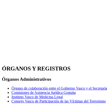
ÓRGANOS Y REGISTROS
Órganos Administrativos
Órgano de colaboración entre el Gobierno Vasco y el Secretaria
Comisiones de Asistencia Jurídica Gratuita
Instituto Vasco de Medicina Legal
Consejo Vasco de Participación de las Víctimas del Terrorismo