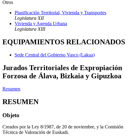
Otros
Planificación Territorial, Vivienda y Transportes
Legislatura XII
Vivienda y Agenda Urbana
Legislatura XIII
EQUIPAMIENTOS RELACIONADOS
Sede Central del Gobierno Vasco (Lakua)
Jurados Territoriales de Expropiación
Forzosa de Álava, Bizkaia y Gipuzkoa
Resumen
RESUMEN
Objeto
Creados por la Ley 8/1987, de 20 de noviembre, y la Comisión
Técnica de Valoración de Euskadi.