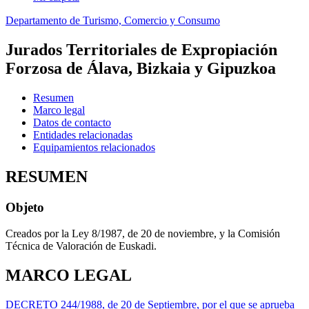
Departamento de Turismo, Comercio y Consumo
Jurados Territoriales de Expropiación
Forzosa de Álava, Bizkaia y Gipuzkoa
Resumen
Marco legal
Datos de contacto
Entidades relacionadas
Equipamientos relacionados
RESUMEN
Objeto
Creados por la Ley 8/1987, de 20 de noviembre, y la Comisión
Técnica de Valoración de Euskadi.
MARCO LEGAL
DECRETO 244/1988, de 20 de Septiembre, por el que se aprueba