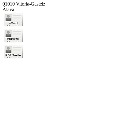
01010 Vitoria-Gasteiz
Álava