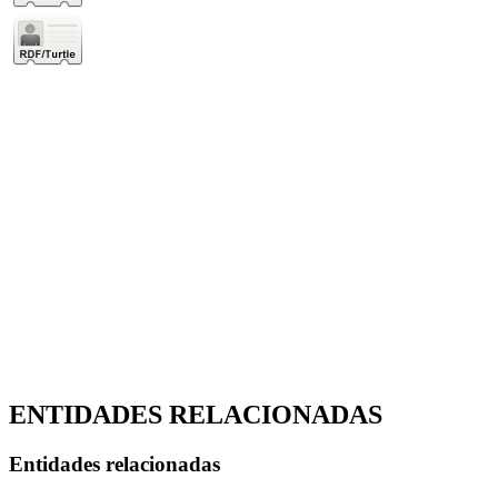
ENTIDADES RELACIONADAS
Entidades relacionadas