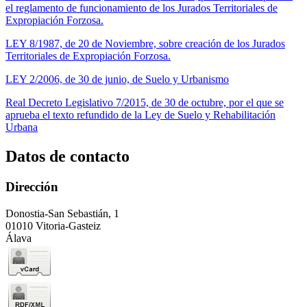
el reglamento de funcionamiento de los Jurados Territoriales de
Expropiación Forzosa.
LEY 8/1987, de 20 de Noviembre, sobre creación de los Jurados
Territoriales de Expropiación Forzosa.
LEY 2/2006, de 30 de junio, de Suelo y Urbanismo
Real Decreto Legislativo 7/2015, de 30 de octubre, por el que se
aprueba el texto refundido de la Ley de Suelo y Rehabilitación
Urbana
Datos de contacto
Dirección
Donostia-San Sebastián, 1
01010 Vitoria-Gasteiz
Álava