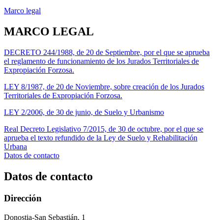
Marco legal
MARCO LEGAL
DECRETO 244/1988, de 20 de Septiembre, por el que se aprueba
el reglamento de funcionamiento de los Jurados Territoriales de
Expropiación Forzosa.
LEY 8/1987, de 20 de Noviembre, sobre creación de los Jurados
Territoriales de Expropiación Forzosa.
LEY 2/2006, de 30 de junio, de Suelo y Urbanismo
Real Decreto Legislativo 7/2015, de 30 de octubre, por el que se
aprueba el texto refundido de la Ley de Suelo y Rehabilitación
Urbana
Datos de contacto
Datos de contacto
Dirección
Donostia-San Sebastián, 1