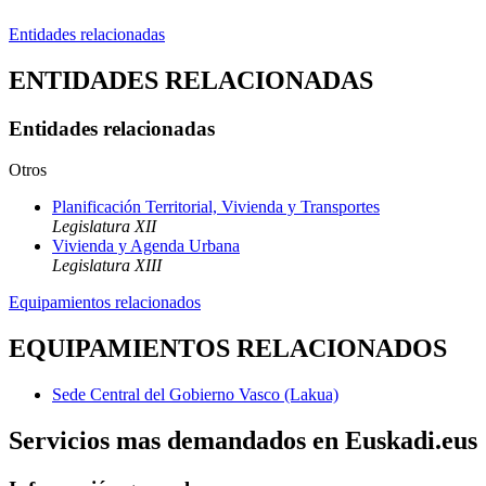
Entidades relacionadas
ENTIDADES RELACIONADAS
Entidades relacionadas
Otros
Planificación Territorial, Vivienda y Transportes
Legislatura XII
Vivienda y Agenda Urbana
Legislatura XIII
Equipamientos relacionados
EQUIPAMIENTOS RELACIONADOS
Sede Central del Gobierno Vasco (Lakua)
Servicios mas demandados en Euskadi.eus