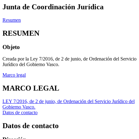
Junta de Coordinación Jurídica
Resumen
RESUMEN
Objeto
Creada por la Ley 7/2016, de 2 de junio, de Ordenación del Servicio
Jurídico del Gobierno Vasco.
Marco legal
MARCO LEGAL
LEY 7/2016, de 2 de junio, de Ordenación del Servicio Jurídico del
Gobierno Vasco.
Datos de contacto
Datos de contacto