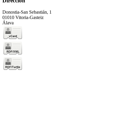
Dirección
Donostia-San Sebastián, 1
01010 Vitoria-Gasteiz
Álava