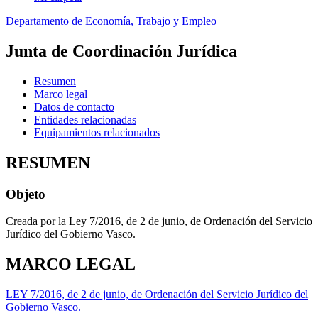
Departamento de Economía, Trabajo y Empleo
Junta de Coordinación Jurídica
Resumen
Marco legal
Datos de contacto
Entidades relacionadas
Equipamientos relacionados
RESUMEN
Objeto
Creada por la Ley 7/2016, de 2 de junio, de Ordenación del Servicio
Jurídico del Gobierno Vasco.
MARCO LEGAL
LEY 7/2016, de 2 de junio, de Ordenación del Servicio Jurídico del
Gobierno Vasco.