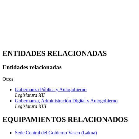
ENTIDADES RELACIONADAS
Entidades relacionadas
Otros
Gobernanza Pública y Autogobierno
Legislatura XII
Gobernanza, Administración Digital y Autogobierno
Legislatura XIII
EQUIPAMIENTOS RELACIONADOS
Sede Central del Gobierno Vasco (Lakua)