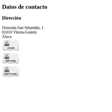
Datos de contacto
Dirección
Donostia-San Sebastián, 1
01010 Vitoria-Gasteiz
Álava