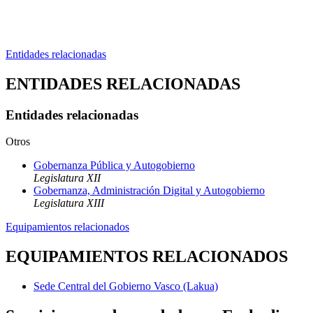
Entidades relacionadas
ENTIDADES RELACIONADAS
Entidades relacionadas
Otros
Gobernanza Pública y Autogobierno
Legislatura XII
Gobernanza, Administración Digital y Autogobierno
Legislatura XIII
Equipamientos relacionados
EQUIPAMIENTOS RELACIONADOS
Sede Central del Gobierno Vasco (Lakua)