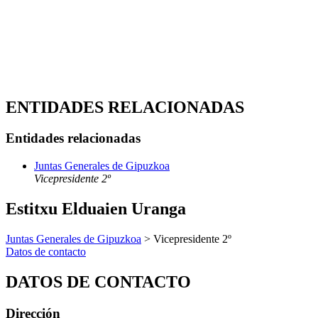
ENTIDADES RELACIONADAS
Entidades relacionadas
Juntas Generales de Gipuzkoa
Vicepresidente 2º
Estitxu Elduaien Uranga
Juntas Generales de Gipuzkoa
> Vicepresidente 2º
Datos de contacto
DATOS DE CONTACTO
Dirección