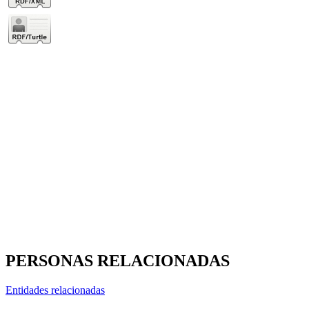
PERSONAS RELACIONADAS
Entidades relacionadas