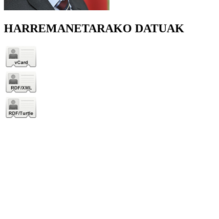
HARREMANETARAKO DATUAK