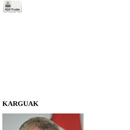
KARGUAK