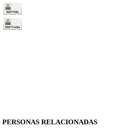
PERSONAS RELACIONADAS