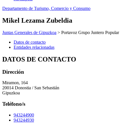
Departamento de Turismo, Comercio y Consumo
Mikel Lezama Zubeldia
Juntas Generales de Gipuzkoa
> Portavoz Grupo Juntero Popular
Datos de contacto
Entidades relacionadas
DATOS DE CONTACTO
Dirección
Miramon, 164
20014 Donostia / San Sebastián
Gipuzkoa
Teléfono/s
943244900
943244930