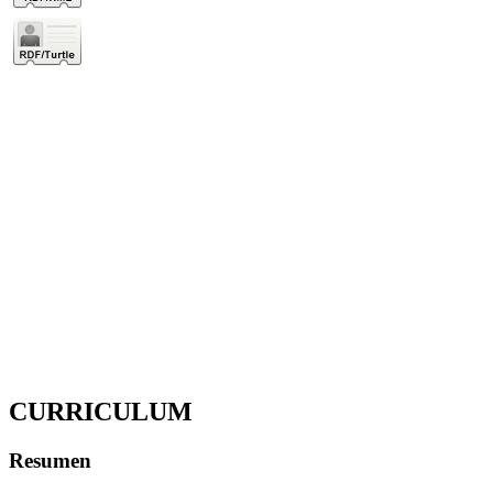
CURRICULUM
Resumen