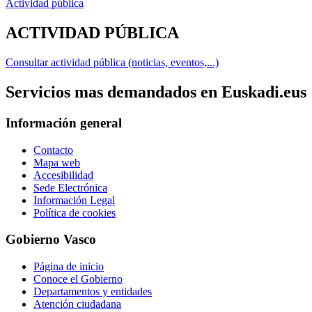
Actividad pública
ACTIVIDAD PÚBLICA
Consultar actividad pública (noticias, eventos,...)
Servicios mas demandados en Euskadi.eus
Información general
Contacto
Mapa web
Accesibilidad
Sede Electrónica
Información Legal
Política de cookies
Gobierno Vasco
Página de inicio
Conoce el Gobierno
Departamentos y entidades
Atención ciudadana