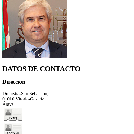
DATOS DE CONTACTO
Dirección
Donostia-San Sebastián, 1
01010 Vitoria-Gasteiz
Álava