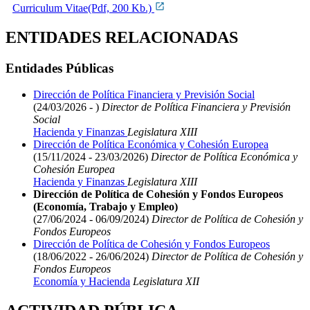
Curriculum Vitae(Pdf, 200 Kb.)
ENTIDADES RELACIONADAS
Entidades Públicas
Dirección de Política Financiera y Previsión Social
(24/03/2026 - )
Director de Política Financiera y Previsión
Social
Hacienda y Finanzas
Legislatura XIII
Dirección de Política Económica y Cohesión Europea
(15/11/2024 - 23/03/2026)
Director de Política Económica y
Cohesión Europea
Hacienda y Finanzas
Legislatura XIII
Dirección de Política de Cohesión y Fondos Europeos
(Economía, Trabajo y Empleo)
(27/06/2024 - 06/09/2024)
Director de Política de Cohesión y
Fondos Europeos
Dirección de Política de Cohesión y Fondos Europeos
(18/06/2022 - 26/06/2024)
Director de Política de Cohesión y
Fondos Europeos
Economía y Hacienda
Legislatura XII