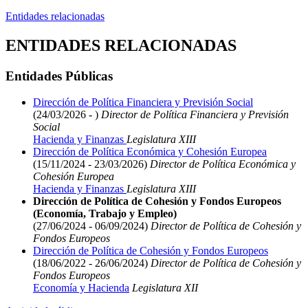
Entidades relacionadas
ENTIDADES RELACIONADAS
Entidades Públicas
Dirección de Política Financiera y Previsión Social
(24/03/2026 - )
Director de Política Financiera y Previsión
Social
Hacienda y Finanzas
Legislatura XIII
Dirección de Política Económica y Cohesión Europea
(15/11/2024 - 23/03/2026)
Director de Política Económica y
Cohesión Europea
Hacienda y Finanzas
Legislatura XIII
Dirección de Política de Cohesión y Fondos Europeos
(Economía, Trabajo y Empleo)
(27/06/2024 - 06/09/2024)
Director de Política de Cohesión y
Fondos Europeos
Dirección de Política de Cohesión y Fondos Europeos
(18/06/2022 - 26/06/2024)
Director de Política de Cohesión y
Fondos Europeos
Economía y Hacienda
Legislatura XII