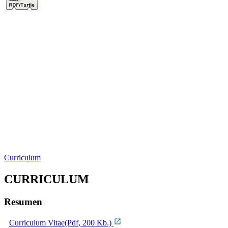
Curriculum
CURRICULUM
Resumen
Curriculum Vitae(Pdf, 200 Kb.)