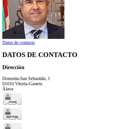
Datos de contacto
DATOS DE CONTACTO
Dirección
Donostia-San Sebastián, 1
01010 Vitoria-Gasteiz
Álava