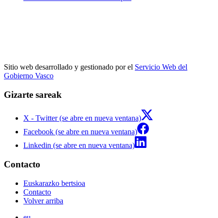
Sitio web desarrollado y gestionado por el
Servicio Web del
Gobierno Vasco
Gizarte sareak
X - Twitter (se abre en nueva ventana)
Facebook (se abre en nueva ventana)
Linkedin (se abre en nueva ventana)
Contacto
Euskarazko bertsioa
Contacto
Volver arriba
eu