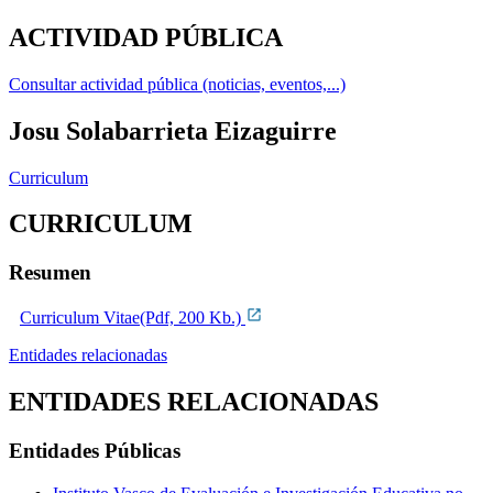
ACTIVIDAD PÚBLICA
Consultar actividad pública (noticias, eventos,...)
Josu Solabarrieta Eizaguirre
Curriculum
CURRICULUM
Resumen
Curriculum Vitae(Pdf, 200 Kb.)
Entidades relacionadas
ENTIDADES RELACIONADAS
Entidades Públicas