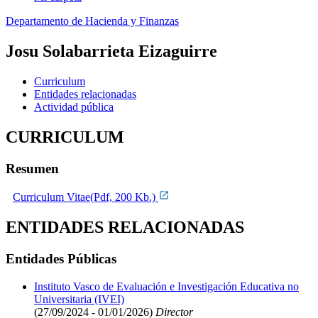
Departamento de Hacienda y Finanzas
Josu Solabarrieta Eizaguirre
Curriculum
Entidades relacionadas
Actividad pública
CURRICULUM
Resumen
Curriculum Vitae(Pdf, 200 Kb.)
ENTIDADES RELACIONADAS
Entidades Públicas
Instituto Vasco de Evaluación e Investigación Educativa no
Universitaria (IVEI)
(27/09/2024 - 01/01/2026)
Director