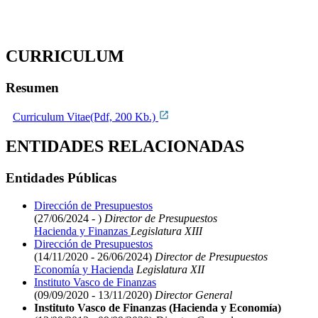
CURRICULUM
Resumen
Curriculum Vitae(Pdf, 200 Kb.)
ENTIDADES RELACIONADAS
Entidades Públicas
Dirección de Presupuestos
(27/06/2024 - )
Director de Presupuestos
Hacienda y Finanzas
Legislatura XIII
Dirección de Presupuestos
(14/11/2020 - 26/06/2024)
Director de Presupuestos
Economía y Hacienda
Legislatura XII
Instituto Vasco de Finanzas
(09/09/2020 - 13/11/2020)
Director General
Instituto Vasco de Finanzas (Hacienda y Economía)