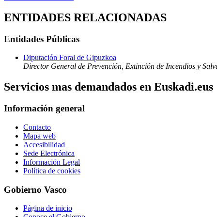
ENTIDADES RELACIONADAS
Entidades Públicas
Diputación Foral de Gipuzkoa
Director General de Prevención, Extinción de Incendios y Sal
Servicios mas demandados en Euskadi.eus
Información general
Contacto
Mapa web
Accesibilidad
Sede Electrónica
Información Legal
Política de cookies
Gobierno Vasco
Página de inicio
Conoce el Gobierno