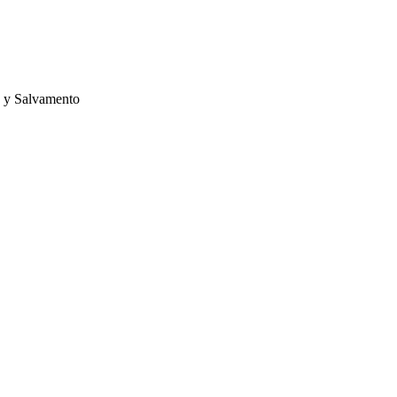
s y Salvamento