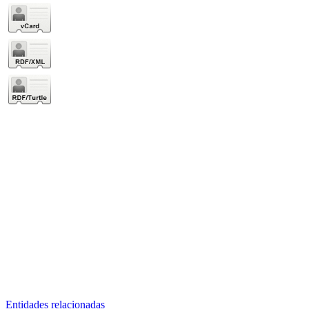
Entidades relacionadas