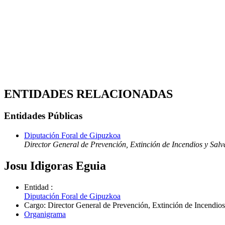
ENTIDADES RELACIONADAS
Entidades Públicas
Diputación Foral de Gipuzkoa
Director General de Prevención, Extinción de Incendios y Sal
Josu Idigoras Eguia
Entidad
:
Diputación Foral de Gipuzkoa
Cargo
:
Director General de Prevención, Extinción de Incendio
Organigrama