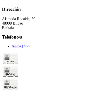
Dirección
Alameda Recalde, 39
48008 Bilbao
Bizkaia
Teléfono/s
944031500