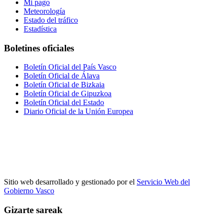
Mi pago
Meteorología
Estado del tráfico
Estadística
Boletines oficiales
Boletín Oficial del País Vasco
Boletín Oficial de Álava
Boletín Oficial de Bizkaia
Boletín Oficial de Gipuzkoa
Boletín Oficial del Estado
Diario Oficial de la Unión Europea
Sitio web desarrollado y gestionado por el
Servicio Web del
Gobierno Vasco
Gizarte sareak