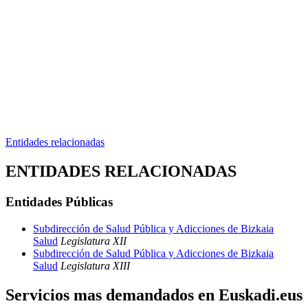
Entidades relacionadas
ENTIDADES RELACIONADAS
Entidades Públicas
Subdirección de Salud Pública y Adicciones de Bizkaia
Salud
Legislatura XII
Subdirección de Salud Pública y Adicciones de Bizkaia
Salud
Legislatura XIII
Servicios mas demandados en Euskadi.eus