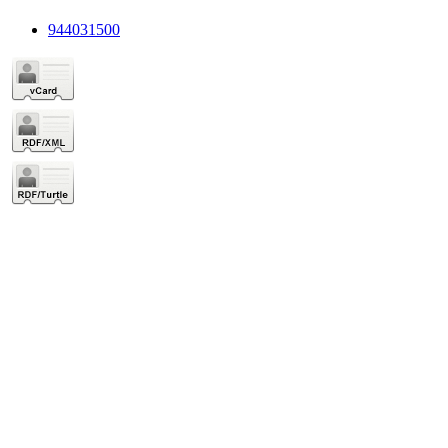
944031500