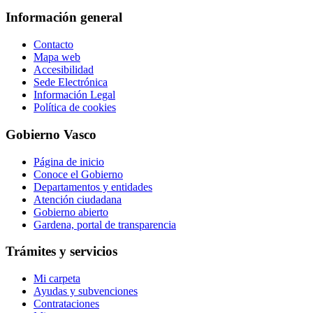
Información general
Contacto
Mapa web
Accesibilidad
Sede Electrónica
Información Legal
Política de cookies
Gobierno Vasco
Página de inicio
Conoce el Gobierno
Departamentos y entidades
Atención ciudadana
Gobierno abierto
Gardena, portal de transparencia
Trámites y servicios
Mi carpeta
Ayudas y subvenciones
Contrataciones