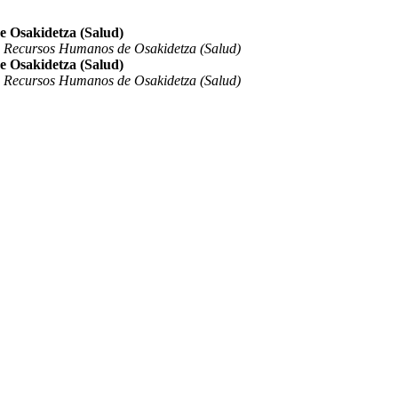
e Osakidetza (Salud)
e Recursos Humanos de Osakidetza (Salud)
e Osakidetza (Salud)
e Recursos Humanos de Osakidetza (Salud)