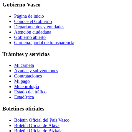
Gobierno Vasco
Página de inicio
Conoce el Gobierno
Departamentos y entidades
Atención ciudadana
Gobierno abierto
Gardena, portal de transparencia
Trámites y servicios
Mi carpeta
Ayudas y subvenciones
Contrataciones
Mi pago
Meteorología
Estado del tráfico
Estadística
Boletines oficiales
Boletín Oficial del País Vasco
Boletín Oficial de Álava
Boletín Oficial de Bizkaia