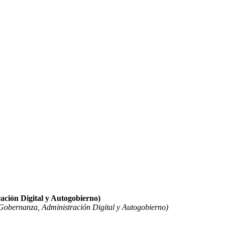
ación Digital y Autogobierno)
Gobernanza, Administración Digital y Autogobierno)