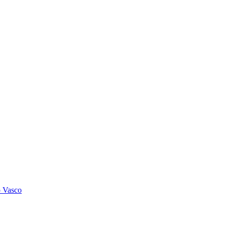
o Vasco