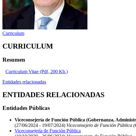
Curriculum
CURRICULUM
Resumen
Curriculum Vitae (Pdf, 200 Kb.)
Entidades relacionadas
ENTIDADES RELACIONADAS
Entidades Públicas
Viceconsejería de Función Pública (Gobernanza, Administr
(27/06/2024 - 19/07/2024)
Viceconsejero de Función Pública (
Viceconsejería de Función Pública