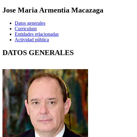
Jose Maria Armentia Macazaga
Datos generales
Curriculum
Entidades relacionadas
Actividad pública
DATOS GENERALES