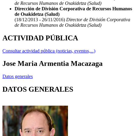
de Recursos Humanos de Osakidetza (Salud)
Dirección de División Corporativa de Recursos Humanos
de Osakidetza (Salud)
(18/12/2013 - 26/11/2016)
Director de División Corporativa
de Recursos Humanos de Osakidetza (Salud)
ACTIVIDAD PÚBLICA
Consultar actividad pública (noticias, eventos,...)
Jose Maria Armentia Macazaga
Datos generales
DATOS GENERALES