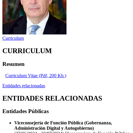
Curriculum
CURRICULUM
Resumen
Curriculum Vitae (Pdf, 200 Kb.)
Entidades relacionadas
ENTIDADES RELACIONADAS
Entidades Públicas
Viceconsejería de Función Pública (Gobernanza,
Administración Digital y Autogobierno)