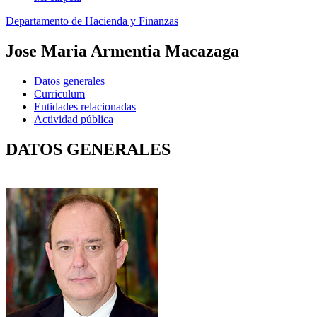
Departamento de Hacienda y Finanzas
Jose Maria Armentia Macazaga
Datos generales
Curriculum
Entidades relacionadas
Actividad pública
DATOS GENERALES