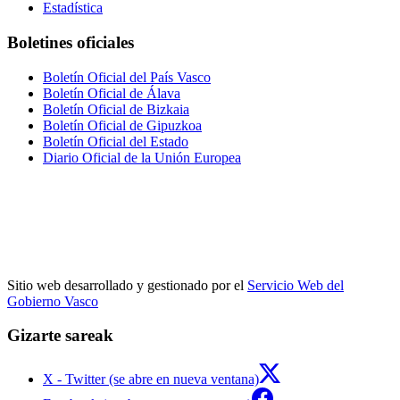
Estadística
Boletines oficiales
Boletín Oficial del País Vasco
Boletín Oficial de Álava
Boletín Oficial de Bizkaia
Boletín Oficial de Gipuzkoa
Boletín Oficial del Estado
Diario Oficial de la Unión Europea
Sitio web desarrollado y gestionado por el
Servicio Web del
Gobierno Vasco
Gizarte sareak
X - Twitter (se abre en nueva ventana)