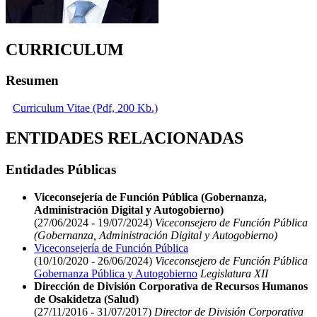
CURRICULUM
Resumen
Curriculum Vitae (Pdf, 200 Kb.)
ENTIDADES RELACIONADAS
Entidades Públicas
Viceconsejería de Función Pública (Gobernanza,
Administración Digital y Autogobierno)
(27/06/2024 - 19/07/2024)
Viceconsejero de Función Pública
(Gobernanza, Administración Digital y Autogobierno)
Viceconsejería de Función Pública
(10/10/2020 - 26/06/2024)
Viceconsejero de Función Pública
Gobernanza Pública y Autogobierno
Legislatura XII
Dirección de División Corporativa de Recursos Humanos
de Osakidetza (Salud)
(27/11/2016 - 31/07/2017)
Director de División Corporativa