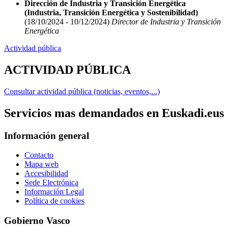
Dirección de Industria y Transición Energética
(Industria, Transición Energética y Sostenibilidad)
(18/10/2024 - 10/12/2024)
Director de Industria y Transición
Energética
Actividad pública
ACTIVIDAD PÚBLICA
Consultar actividad pública (noticias, eventos,...)
Servicios mas demandados en Euskadi.eus
Información general
Contacto
Mapa web
Accesibilidad
Sede Electrónica
Información Legal
Política de cookies
Gobierno Vasco