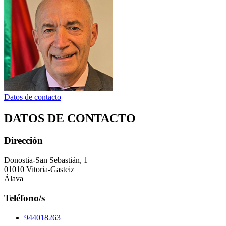
Datos de contacto
DATOS DE CONTACTO
Dirección
Donostia-San Sebastián, 1
01010 Vitoria-Gasteiz
Álava
Teléfono/s
944018263