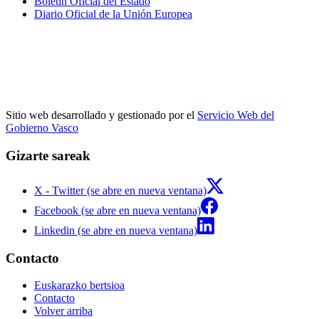
Boletín Oficial del Estado
Diario Oficial de la Unión Europea
Sitio web desarrollado y gestionado por el
Servicio Web del
Gobierno Vasco
Gizarte sareak
X - Twitter (se abre en nueva ventana)
Facebook (se abre en nueva ventana)
Linkedin (se abre en nueva ventana)
Contacto
Euskarazko bertsioa
Contacto
Volver arriba