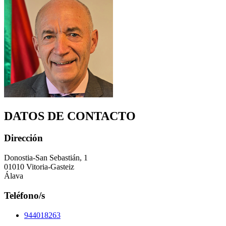
DATOS DE CONTACTO
Dirección
Donostia-San Sebastián, 1
01010 Vitoria-Gasteiz
Álava
Teléfono/s
944018263