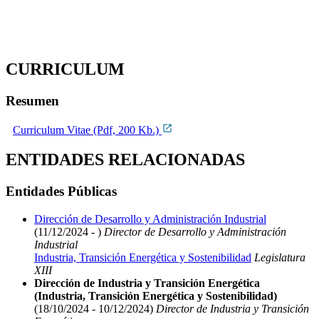
CURRICULUM
Resumen
Curriculum Vitae (Pdf, 200 Kb.)
ENTIDADES RELACIONADAS
Entidades Públicas
Dirección de Desarrollo y Administración Industrial
(11/12/2024 - )
Director de Desarrollo y Administración
Industrial
Industria, Transición Energética y Sostenibilidad
Legislatura
XIII
Dirección de Industria y Transición Energética
(Industria, Transición Energética y Sostenibilidad)
(18/10/2024 - 10/12/2024)
Director de Industria y Transición