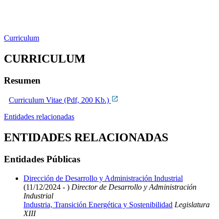
Curriculum
CURRICULUM
Resumen
Curriculum Vitae (Pdf, 200 Kb.)
Entidades relacionadas
ENTIDADES RELACIONADAS
Entidades Públicas
Dirección de Desarrollo y Administración Industrial
(11/12/2024 - )
Director de Desarrollo y Administración
Industrial
Industria, Transición Energética y Sostenibilidad
Legislatura
XIII