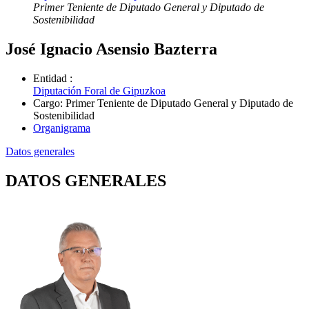
Primer Teniente de Diputado General y Diputado de
Sostenibilidad
José Ignacio Asensio Bazterra
Entidad
:
Diputación Foral de Gipuzkoa
Cargo
:
Primer Teniente de Diputado General y Diputado de
Sostenibilidad
Organigrama
Datos generales
DATOS GENERALES