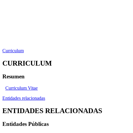
Curriculum
CURRICULUM
Resumen
Curriculum Vitae
Entidades relacionadas
ENTIDADES RELACIONADAS
Entidades Públicas