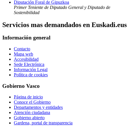
Diputación Foral de Gipuzkoa
Primer Teniente de Diputado General y Diputado de
Sostenibilidad
Servicios mas demandados en Euskadi.eus
Información general
Contacto
Mapa web
Accesibilidad
Sede Electrónica
Información Legal
Política de cookies
Gobierno Vasco
Página de inicio
Conoce el Gobierno
Departamentos y entidades
Atención ciudadana
Gobierno abierto
Gardena, portal de transparencia