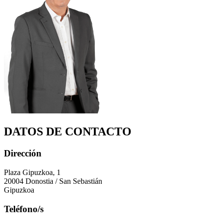
DATOS DE CONTACTO
Dirección
Plaza Gipuzkoa, 1
20004 Donostia / San Sebastián
Gipuzkoa
Teléfono/s