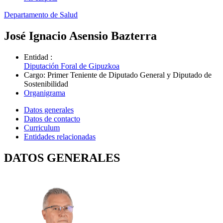
Departamento de Salud
José Ignacio Asensio Bazterra
Entidad
:
Diputación Foral de Gipuzkoa
Cargo
:
Primer Teniente de Diputado General y Diputado de
Sostenibilidad
Organigrama
Datos generales
Datos de contacto
Curriculum
Entidades relacionadas
DATOS GENERALES