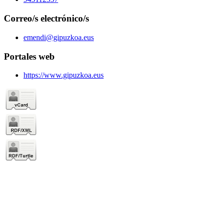
Correo/s electrónico/s
emendi@gipuzkoa.eus
Portales web
https://www.gipuzkoa.eus