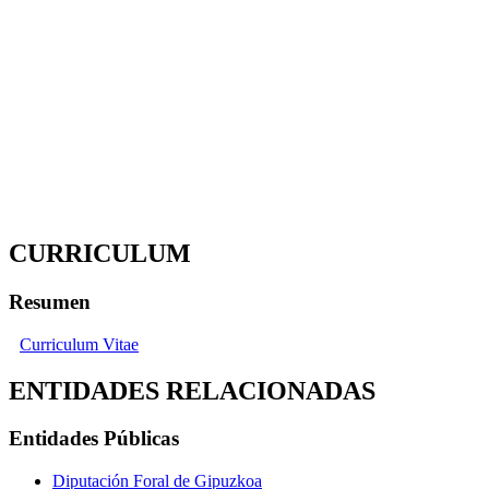
CURRICULUM
Resumen
Curriculum Vitae
ENTIDADES RELACIONADAS
Entidades Públicas
Diputación Foral de Gipuzkoa