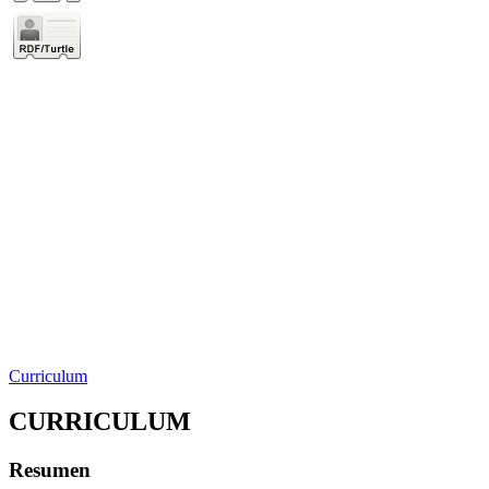
Curriculum
CURRICULUM
Resumen