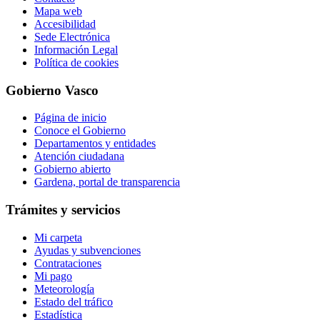
Mapa web
Accesibilidad
Sede Electrónica
Información Legal
Política de cookies
Gobierno Vasco
Página de inicio
Conoce el Gobierno
Departamentos y entidades
Atención ciudadana
Gobierno abierto
Gardena, portal de transparencia
Trámites y servicios
Mi carpeta
Ayudas y subvenciones
Contrataciones
Mi pago
Meteorología
Estado del tráfico
Estadística