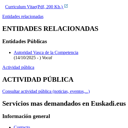
Curriculum Vitae(Pdf, 200 Kb.)
Entidades relacionadas
ENTIDADES RELACIONADAS
Entidades Públicas
Autoridad Vasca de la Competencia
(14/10/2025 - )
Vocal
Actividad pública
ACTIVIDAD PÚBLICA
Consultar actividad pública (noticias, eventos,...)
Servicios mas demandados en Euskadi.eus
Información general
Contacto