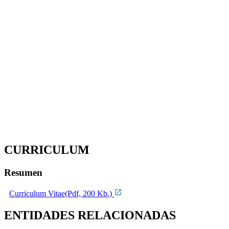
CURRICULUM
Resumen
Curriculum Vitae(Pdf, 200 Kb.)
ENTIDADES RELACIONADAS