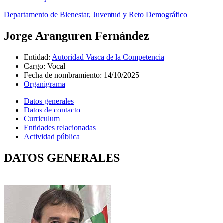
Departamento de Bienestar, Juventud y Reto Demográfico
Jorge Aranguren Fernández
Entidad
:
Autoridad Vasca de la Competencia
Cargo
:
Vocal
Fecha de nombramiento
:
14/10/2025
Organigrama
Datos generales
Datos de contacto
Curriculum
Entidades relacionadas
Actividad pública
DATOS GENERALES