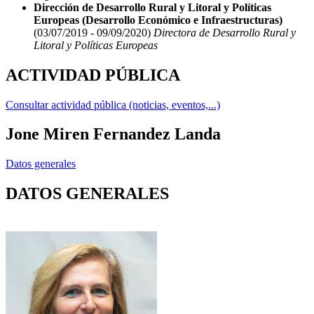
Dirección de Desarrollo Rural y Litoral y Políticas
Europeas (Desarrollo Económico e Infraestructuras)
(03/07/2019 - 09/09/2020)
Directora de Desarrollo Rural y
Litoral y Políticas Europeas
ACTIVIDAD PÚBLICA
Consultar actividad pública (noticias, eventos,...)
Jone Miren Fernandez Landa
Datos generales
DATOS GENERALES