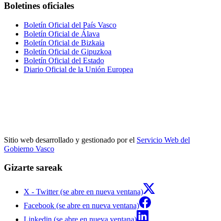
Boletines oficiales
Boletín Oficial del País Vasco
Boletín Oficial de Álava
Boletín Oficial de Bizkaia
Boletín Oficial de Gipuzkoa
Boletín Oficial del Estado
Diario Oficial de la Unión Europea
Sitio web desarrollado y gestionado por el
Servicio Web del
Gobierno Vasco
Gizarte sareak
X - Twitter (se abre en nueva ventana)
Facebook (se abre en nueva ventana)
Linkedin (se abre en nueva ventana)