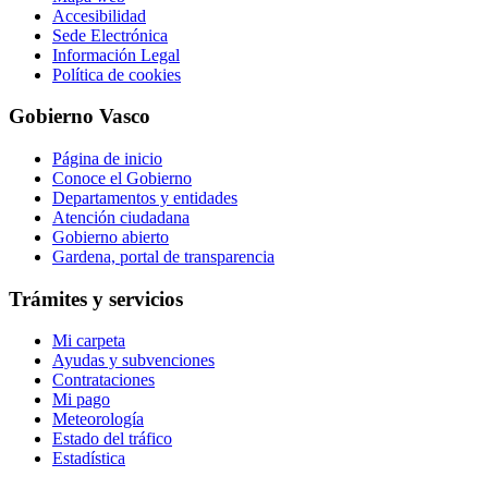
Accesibilidad
Sede Electrónica
Información Legal
Política de cookies
Gobierno Vasco
Página de inicio
Conoce el Gobierno
Departamentos y entidades
Atención ciudadana
Gobierno abierto
Gardena, portal de transparencia
Trámites y servicios
Mi carpeta
Ayudas y subvenciones
Contrataciones
Mi pago
Meteorología
Estado del tráfico
Estadística