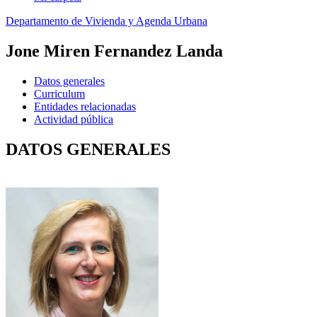
Departamento de Vivienda y Agenda Urbana
Jone Miren Fernandez Landa
Datos generales
Curriculum
Entidades relacionadas
Actividad pública
DATOS GENERALES