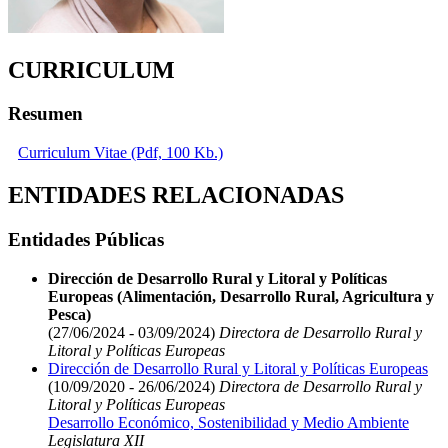
CURRICULUM
Resumen
Curriculum Vitae (Pdf, 100 Kb.)
ENTIDADES RELACIONADAS
Entidades Públicas
Dirección de Desarrollo Rural y Litoral y Políticas
Europeas (Alimentación, Desarrollo Rural, Agricultura y
Pesca)
(27/06/2024 - 03/09/2024)
Directora de Desarrollo Rural y
Litoral y Políticas Europeas
Dirección de Desarrollo Rural y Litoral y Políticas Europeas
(10/09/2020 - 26/06/2024)
Directora de Desarrollo Rural y
Litoral y Políticas Europeas
Desarrollo Económico, Sostenibilidad y Medio Ambiente
Legislatura XII