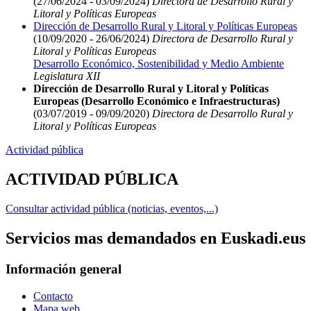
(27/06/2024 - 03/09/2024)
Directora de Desarrollo Rural y
Litoral y Políticas Europeas
Dirección de Desarrollo Rural y Litoral y Políticas Europeas
(10/09/2020 - 26/06/2024)
Directora de Desarrollo Rural y
Litoral y Políticas Europeas
Desarrollo Económico, Sostenibilidad y Medio Ambiente
Legislatura XII
Dirección de Desarrollo Rural y Litoral y Políticas
Europeas (Desarrollo Económico e Infraestructuras)
(03/07/2019 - 09/09/2020)
Directora de Desarrollo Rural y
Litoral y Políticas Europeas
Actividad pública
ACTIVIDAD PÚBLICA
Consultar actividad pública (noticias, eventos,...)
Servicios mas demandados en Euskadi.eus
Información general
Contacto
Mapa web