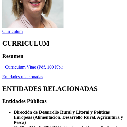
Curriculum
CURRICULUM
Resumen
Curriculum Vitae (Pdf, 100 Kb.)
Entidades relacionadas
ENTIDADES RELACIONADAS
Entidades Públicas
Dirección de Desarrollo Rural y Litoral y Políticas
Europeas (Alimentación, Desarrollo Rural, Agricultura y
Pesca)