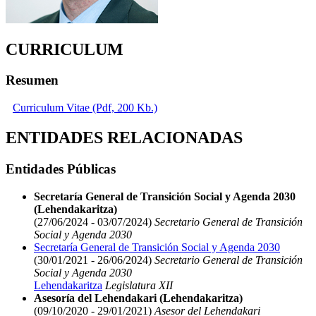
CURRICULUM
Resumen
Curriculum Vitae (Pdf, 200 Kb.)
ENTIDADES RELACIONADAS
Entidades Públicas
Secretaría General de Transición Social y Agenda 2030
(Lehendakaritza)
(27/06/2024 - 03/07/2024)
Secretario General de Transición
Social y Agenda 2030
Secretaría General de Transición Social y Agenda 2030
(30/01/2021 - 26/06/2024)
Secretario General de Transición
Social y Agenda 2030
Lehendakaritza
Legislatura XII
Asesoría del Lehendakari (Lehendakaritza)
(09/10/2020 - 29/01/2021)
Asesor del Lehendakari