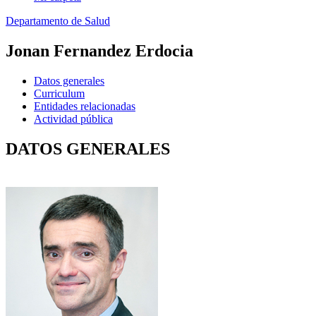
Departamento de Salud
Jonan Fernandez Erdocia
Datos generales
Curriculum
Entidades relacionadas
Actividad pública
DATOS GENERALES