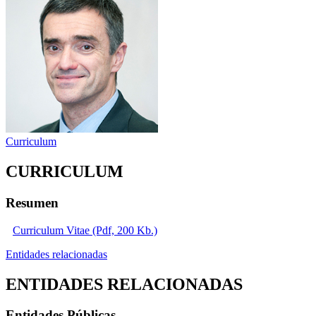
Curriculum
CURRICULUM
Resumen
Curriculum Vitae (Pdf, 200 Kb.)
Entidades relacionadas
ENTIDADES RELACIONADAS
Entidades Públicas