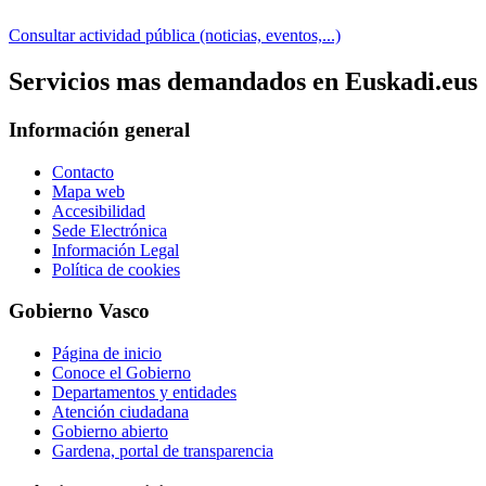
Consultar actividad pública (noticias, eventos,...)
Servicios mas demandados en Euskadi.eus
Información general
Contacto
Mapa web
Accesibilidad
Sede Electrónica
Información Legal
Política de cookies
Gobierno Vasco
Página de inicio
Conoce el Gobierno
Departamentos y entidades
Atención ciudadana
Gobierno abierto
Gardena, portal de transparencia