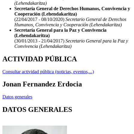
(Lehendakaritza)
Secretaría General de Derechos Humanos, Convivencia y
Cooperación (Lehendakaritza)
(22/04/2017 - 08/10/2020)
Secretario General de Derechos
Humanos, Convivencia y Cooperación (Lehendakaritza)
Secretaría General para la Paz y Convivencia
(Lehendakaritza)
(30/01/2013 - 21/04/2017)
Secretario General para la Paz y
Convivencia (Lehendakaritza)
ACTIVIDAD PÚBLICA
Consultar actividad pública (noticias, eventos,...)
Jonan Fernandez Erdocia
Datos generales
DATOS GENERALES