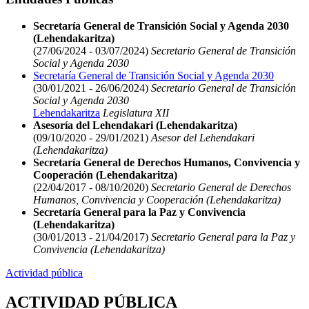
Secretaría General de Transición Social y Agenda 2030
(Lehendakaritza)
(27/06/2024 - 03/07/2024)
Secretario General de Transición
Social y Agenda 2030
Secretaría General de Transición Social y Agenda 2030
(30/01/2021 - 26/06/2024)
Secretario General de Transición
Social y Agenda 2030
Lehendakaritza
Legislatura XII
Asesoría del Lehendakari (Lehendakaritza)
(09/10/2020 - 29/01/2021)
Asesor del Lehendakari
(Lehendakaritza)
Secretaría General de Derechos Humanos, Convivencia y
Cooperación (Lehendakaritza)
(22/04/2017 - 08/10/2020)
Secretario General de Derechos
Humanos, Convivencia y Cooperación (Lehendakaritza)
Secretaría General para la Paz y Convivencia
(Lehendakaritza)
(30/01/2013 - 21/04/2017)
Secretario General para la Paz y
Convivencia (Lehendakaritza)
Actividad pública
ACTIVIDAD PÚBLICA