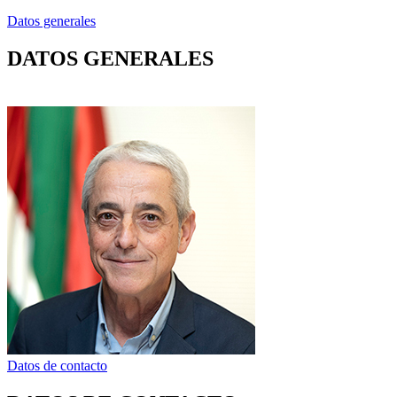
Datos generales
DATOS GENERALES
Datos de contacto