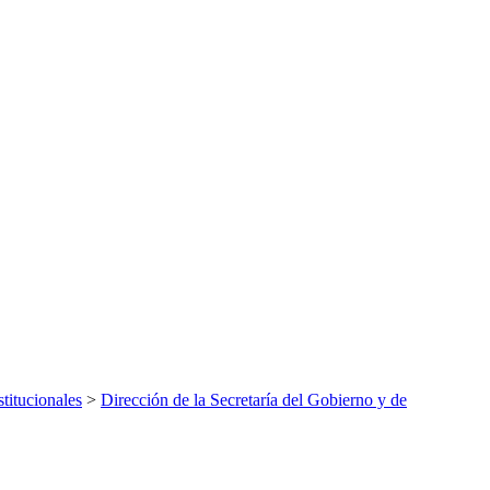
titucionales
>
Dirección de la Secretaría del Gobierno y de