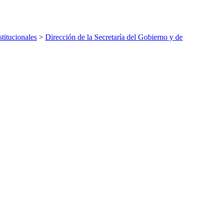
titucionales
>
Dirección de la Secretaría del Gobierno y de