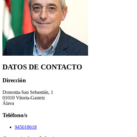
DATOS DE CONTACTO
Dirección
Donostia-San Sebastián, 1
01010 Vitoria-Gasteiz
Álava
Teléfono/s
945018618