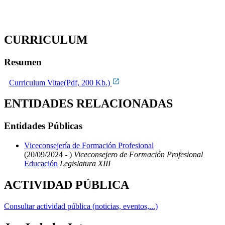
CURRICULUM
Resumen
Curriculum Vitae(Pdf, 200 Kb.)
ENTIDADES RELACIONADAS
Entidades Públicas
Viceconsejería de Formación Profesional
(20/09/2024 - )
Viceconsejero de Formación Profesional
Educación
Legislatura XIII
ACTIVIDAD PÚBLICA
Consultar actividad pública (noticias, eventos,...)