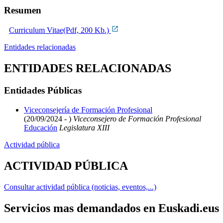
Resumen
Curriculum Vitae(Pdf, 200 Kb.)
Entidades relacionadas
ENTIDADES RELACIONADAS
Entidades Públicas
Viceconsejería de Formación Profesional
(20/09/2024 - )
Viceconsejero de Formación Profesional
Educación
Legislatura XIII
Actividad pública
ACTIVIDAD PÚBLICA
Consultar actividad pública (noticias, eventos,...)
Servicios mas demandados en Euskadi.eus