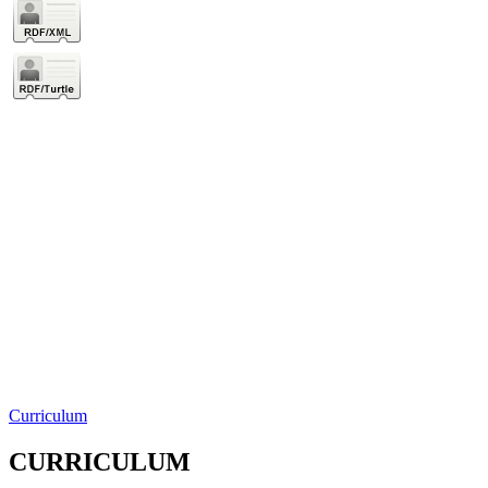
Curriculum
CURRICULUM