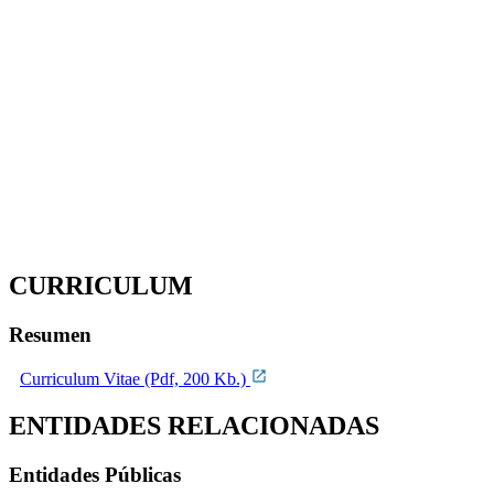
CURRICULUM
Resumen
Curriculum Vitae (Pdf, 200 Kb.)
ENTIDADES RELACIONADAS
Entidades Públicas