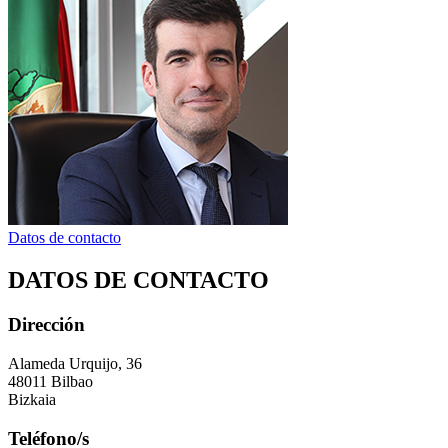
Datos de contacto
DATOS DE CONTACTO
Dirección
Alameda Urquijo, 36
48011 Bilbao
Bizkaia
Teléfono/s