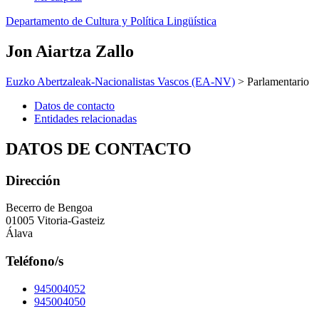
Departamento de Cultura y Política Lingüística
Jon Aiartza Zallo
Euzko Abertzaleak-Nacionalistas Vascos (EA-NV)
> Parlamentario
Datos de contacto
Entidades relacionadas
DATOS DE CONTACTO
Dirección
Becerro de Bengoa
01005 Vitoria-Gasteiz
Álava
Teléfono/s
945004052
945004050