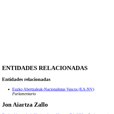
ENTIDADES RELACIONADAS
Entidades relacionadas
Euzko Abertzaleak-Nacionalistas Vascos (EA-NV)
Parlamentario
Jon Aiartza Zallo