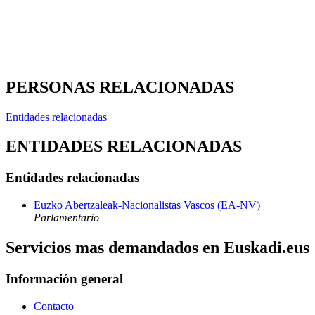
PERSONAS RELACIONADAS
Entidades relacionadas
ENTIDADES RELACIONADAS
Entidades relacionadas
Euzko Abertzaleak-Nacionalistas Vascos (EA-NV)
Parlamentario
Servicios mas demandados en Euskadi.eus
Información general
Contacto