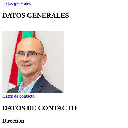
Datos generales
DATOS GENERALES
Datos de contacto
DATOS DE CONTACTO
Dirección