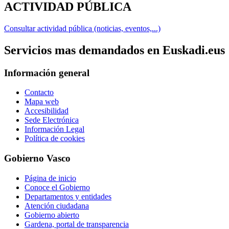
ACTIVIDAD PÚBLICA
Consultar actividad pública (noticias, eventos,...)
Servicios mas demandados en Euskadi.eus
Información general
Contacto
Mapa web
Accesibilidad
Sede Electrónica
Información Legal
Política de cookies
Gobierno Vasco
Página de inicio
Conoce el Gobierno
Departamentos y entidades
Atención ciudadana
Gobierno abierto
Gardena, portal de transparencia