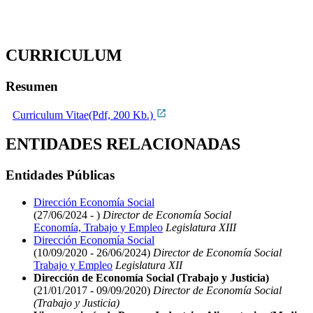
CURRICULUM
Resumen
Curriculum Vitae(Pdf, 200 Kb.)
ENTIDADES RELACIONADAS
Entidades Públicas
Dirección Economía Social
(27/06/2024 - )
Director de Economía Social
Economía, Trabajo y Empleo
Legislatura XIII
Dirección Economía Social
(10/09/2020 - 26/06/2024)
Director de Economía Social
Trabajo y Empleo
Legislatura XII
Dirección de Economía Social (Trabajo y Justicia)
(21/01/2017 - 09/09/2020)
Director de Economía Social
(Trabajo y Justicia)