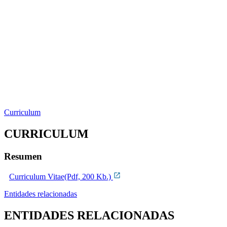
Curriculum
CURRICULUM
Resumen
Curriculum Vitae(Pdf, 200 Kb.)
Entidades relacionadas
ENTIDADES RELACIONADAS