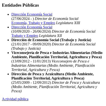
Entidades Públicas
Dirección Economía Social
(27/06/2024 - )
Director de Economía Social
Economía, Trabajo y Empleo
Legislatura XIII
Dirección Economía Social
(10/09/2020 - 26/06/2024)
Director de Economía Social
Trabajo y Empleo
Legislatura XII
Dirección de Economía Social (Trabajo y Justicia)
(21/01/2017 - 09/09/2020)
Director de Economía Social
(Trabajo y Justicia)
Viceconsejería de Pesca e Industrias Alimentarias (Medio
Ambiente, Planificación Territorial, Agricultura y Pesca)
(13/09/2012 - 11/01/2013)
Viceconsejero de Pesca e
Industrias Alimentarias (Medio Ambiente, Planificación
Territorial, Agricultura y Pesca)
Dirección de Pesca y Acuicultura (Medio Ambiente,
Planificación Territorial, Agricultura y Pesca)
(25/05/2009 - 12/09/2012)
Director de Pesca y Acuicultura
(Medio Ambiente, Planificación Territorial, Agricultura y
Pesca)
Actividad pública