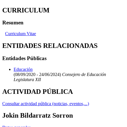
CURRICULUM
Resumen
Curriculum Vitae
ENTIDADES RELACIONADAS
Entidades Públicas
Educación
(08/09/2020 - 24/06/2024)
Consejero de Educación
Legislatura XII
ACTIVIDAD PÚBLICA
Consultar actividad pública (noticias, eventos,...)
Jokin Bildarratz Sorron