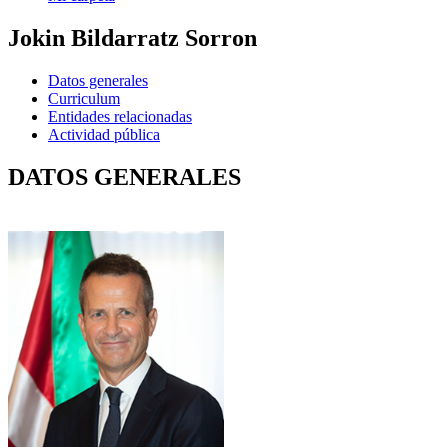
Jokin Bildarratz Sorron
Datos generales
Curriculum
Entidades relacionadas
Actividad pública
DATOS GENERALES