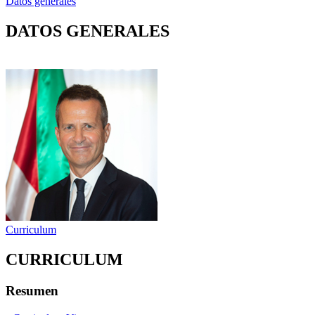
Datos generales
DATOS GENERALES
Curriculum
CURRICULUM
Resumen