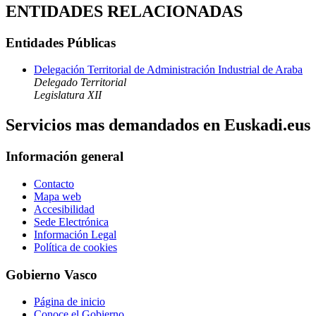
ENTIDADES RELACIONADAS
Entidades Públicas
Delegación Territorial de Administración Industrial de Araba
Delegado Territorial
Legislatura XII
Servicios mas demandados en Euskadi.eus
Información general
Contacto
Mapa web
Accesibilidad
Sede Electrónica
Información Legal
Política de cookies
Gobierno Vasco
Página de inicio
Conoce el Gobierno