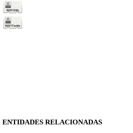
ENTIDADES RELACIONADAS