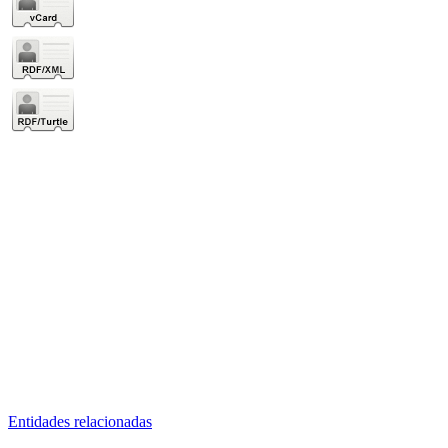
Entidades relacionadas