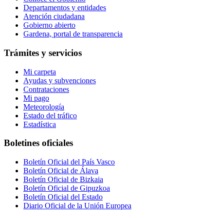
Departamentos y entidades
Atención ciudadana
Gobierno abierto
Gardena, portal de transparencia
Trámites y servicios
Mi carpeta
Ayudas y subvenciones
Contrataciones
Mi pago
Meteorología
Estado del tráfico
Estadística
Boletines oficiales
Boletín Oficial del País Vasco
Boletín Oficial de Álava
Boletín Oficial de Bizkaia
Boletín Oficial de Gipuzkoa
Boletín Oficial del Estado
Diario Oficial de la Unión Europea