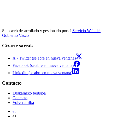
Sitio web desarrollado y gestionado por el
Servicio Web del
Gobierno Vasco
Gizarte sareak
X - Twitter (se abre en nueva ventana)
Facebook (se abre en nueva ventana)
Linkedin (se abre en nueva ventana)
Contacto
Euskarazko bertsioa
Contacto
Volver arriba
eu
es