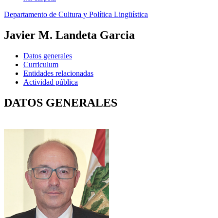
Departamento de Cultura y Política Lingüística
Javier M. Landeta Garcia
Datos generales
Curriculum
Entidades relacionadas
Actividad pública
DATOS GENERALES