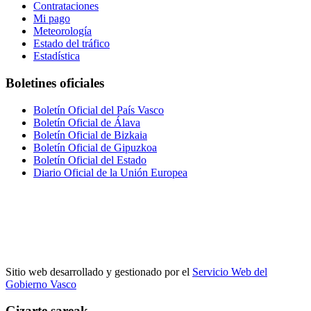
Contrataciones
Mi pago
Meteorología
Estado del tráfico
Estadística
Boletines oficiales
Boletín Oficial del País Vasco
Boletín Oficial de Álava
Boletín Oficial de Bizkaia
Boletín Oficial de Gipuzkoa
Boletín Oficial del Estado
Diario Oficial de la Unión Europea
Sitio web desarrollado y gestionado por el
Servicio Web del
Gobierno Vasco
Gizarte sareak