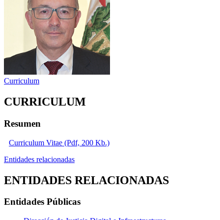
Curriculum
CURRICULUM
Resumen
Curriculum Vitae (Pdf, 200 Kb.)
Entidades relacionadas
ENTIDADES RELACIONADAS
Entidades Públicas