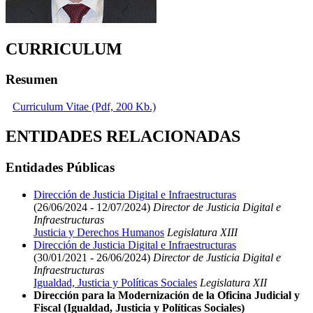
CURRICULUM
Resumen
Curriculum Vitae (Pdf, 200 Kb.)
ENTIDADES RELACIONADAS
Entidades Públicas
Dirección de Justicia Digital e Infraestructuras
(26/06/2024 - 12/07/2024)
Director de Justicia Digital e
Infraestructuras
Justicia y Derechos Humanos
Legislatura XIII
Dirección de Justicia Digital e Infraestructuras
(30/01/2021 - 26/06/2024)
Director de Justicia Digital e
Infraestructuras
Igualdad, Justicia y Políticas Sociales
Legislatura XII
Dirección para la Modernización de la Oficina Judicial y
Fiscal (Igualdad, Justicia y Políticas Sociales)