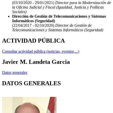
(03/10/2020 - 29/01/2021)
Director para la Modernización de
la Oficina Judicial y Fiscal (Igualdad, Justicia y Políticas
Sociales)
Dirección de Gestión de Telecomunicaciones y Sistemas
Informáticos (Seguridad)
(22/04/2017 - 02/10/2020)
Director de Gestión de
Telecomunicaciones y Sistemas Informáticos (Seguridad)
ACTIVIDAD PÚBLICA
Consultar actividad pública (noticias, eventos,...)
Javier M. Landeta Garcia
Datos generales
DATOS GENERALES