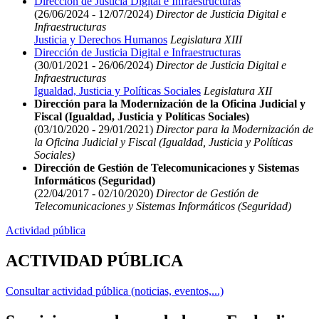
Dirección de Justicia Digital e Infraestructuras
(26/06/2024 - 12/07/2024)
Director de Justicia Digital e
Infraestructuras
Justicia y Derechos Humanos
Legislatura XIII
Dirección de Justicia Digital e Infraestructuras
(30/01/2021 - 26/06/2024)
Director de Justicia Digital e
Infraestructuras
Igualdad, Justicia y Políticas Sociales
Legislatura XII
Dirección para la Modernización de la Oficina Judicial y
Fiscal (Igualdad, Justicia y Políticas Sociales)
(03/10/2020 - 29/01/2021)
Director para la Modernización de
la Oficina Judicial y Fiscal (Igualdad, Justicia y Políticas
Sociales)
Dirección de Gestión de Telecomunicaciones y Sistemas
Informáticos (Seguridad)
(22/04/2017 - 02/10/2020)
Director de Gestión de
Telecomunicaciones y Sistemas Informáticos (Seguridad)
Actividad pública
ACTIVIDAD PÚBLICA
Consultar actividad pública (noticias, eventos,...)