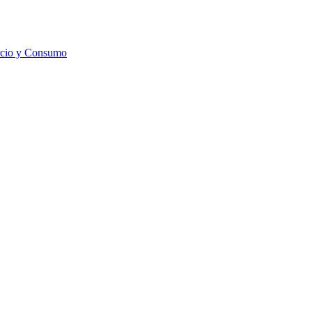
rcio y Consumo