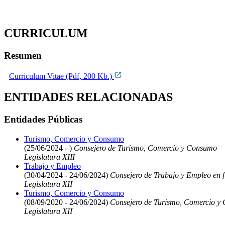
CURRICULUM
Resumen
Curriculum Vitae (Pdf, 200 Kb.)
ENTIDADES RELACIONADAS
Entidades Públicas
Turismo, Comercio y Consumo
(25/06/2024 - )
Consejero de Turismo, Comercio y Consumo
Legislatura XIII
Trabajo y Empleo
(30/04/2024 - 24/06/2024)
Consejero de Trabajo y Empleo en 
Legislatura XII
Turismo, Comercio y Consumo
(08/09/2020 - 24/06/2024)
Consejero de Turismo, Comercio y
Legislatura XII