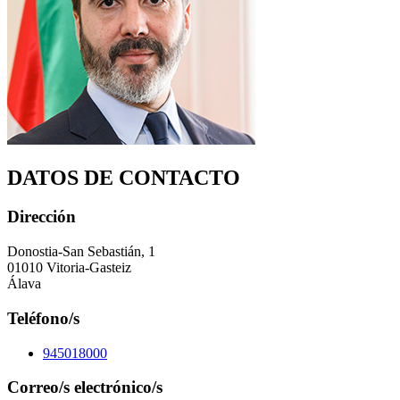
DATOS DE CONTACTO
Dirección
Donostia-San Sebastián, 1
01010 Vitoria-Gasteiz
Álava
Teléfono/s
945018000
Correo/s electrónico/s