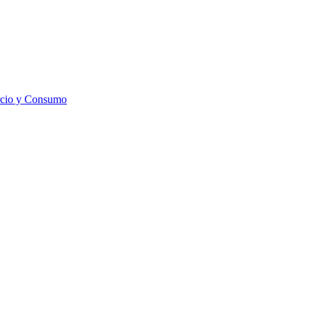
rcio y Consumo