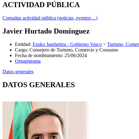
ACTIVIDAD PÚBLICA
Consultar actividad pública (noticias, eventos,...)
Javier Hurtado Dominguez
Entidad
:
Eusko Jaurlaritza - Gobierno Vasco
>
Turismo, Come
Cargo
:
Consejero de Turismo, Comercio y Consumo
Fecha de nombramiento
:
25/06/2024
Organigrama
Datos generales
DATOS GENERALES