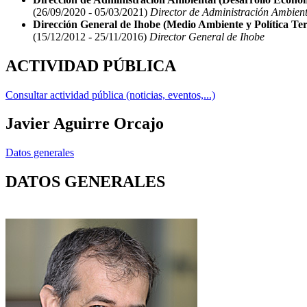
(26/09/2020 - 05/03/2021)
Director de Administración Ambient
Dirección General de Ihobe (Medio Ambiente y Política Terr
(15/12/2012 - 25/11/2016)
Director General de Ihobe
ACTIVIDAD PÚBLICA
Consultar actividad pública (noticias, eventos,...)
Javier Aguirre Orcajo
Datos generales
DATOS GENERALES