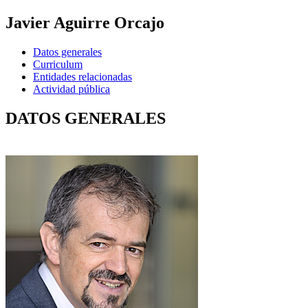
Javier Aguirre Orcajo
Datos generales
Curriculum
Entidades relacionadas
Actividad pública
DATOS GENERALES