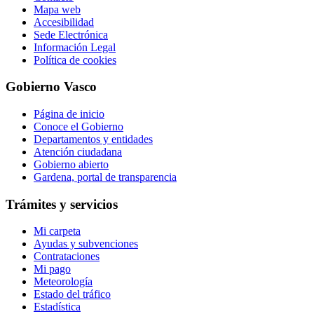
Mapa web
Accesibilidad
Sede Electrónica
Información Legal
Política de cookies
Gobierno Vasco
Página de inicio
Conoce el Gobierno
Departamentos y entidades
Atención ciudadana
Gobierno abierto
Gardena, portal de transparencia
Trámites y servicios
Mi carpeta
Ayudas y subvenciones
Contrataciones
Mi pago
Meteorología
Estado del tráfico
Estadística