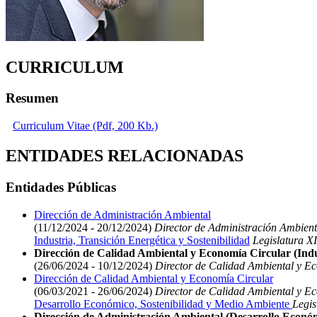
CURRICULUM
Resumen
Curriculum Vitae (Pdf, 200 Kb.)
ENTIDADES RELACIONADAS
Entidades Públicas
Dirección de Administración Ambiental
(11/12/2024 - 20/12/2024)
Director de Administración Ambient
Industria, Transición Energética y Sostenibilidad
Legislatura XI
Dirección de Calidad Ambiental y Economía Circular (Indus
(26/06/2024 - 10/12/2024)
Director de Calidad Ambiental y E
Dirección de Calidad Ambiental y Economía Circular
(06/03/2021 - 26/06/2024)
Director de Calidad Ambiental y E
Desarrollo Económico, Sostenibilidad y Medio Ambiente
Legis
Dirección de Administración Ambiental (Desarrollo Económ