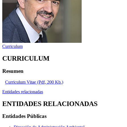
Curriculum
CURRICULUM
Resumen
Curriculum Vitae (Pdf, 200 Kb.)
Entidades relacionadas
ENTIDADES RELACIONADAS
Entidades Públicas