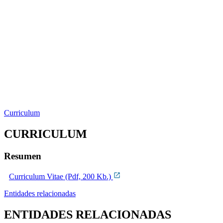
Curriculum
CURRICULUM
Resumen
Curriculum Vitae (Pdf, 200 Kb.)
Entidades relacionadas
ENTIDADES RELACIONADAS