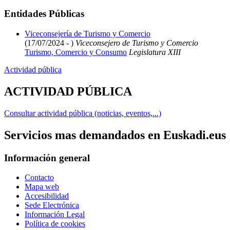
Entidades Públicas
Viceconsejería de Turismo y Comercio
(17/07/2024 - )
Viceconsejero de Turismo y Comercio
Turismo, Comercio y Consumo
Legislatura XIII
Actividad pública
ACTIVIDAD PÚBLICA
Consultar actividad pública (noticias, eventos,...)
Servicios mas demandados en Euskadi.eus
Información general
Contacto
Mapa web
Accesibilidad
Sede Electrónica
Información Legal
Política de cookies