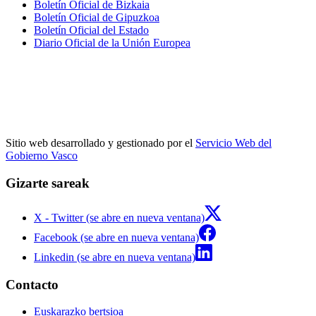
Boletín Oficial de Bizkaia
Boletín Oficial de Gipuzkoa
Boletín Oficial del Estado
Diario Oficial de la Unión Europea
Sitio web desarrollado y gestionado por el
Servicio Web del
Gobierno Vasco
Gizarte sareak
X - Twitter (se abre en nueva ventana)
Facebook (se abre en nueva ventana)
Linkedin (se abre en nueva ventana)
Contacto
Euskarazko bertsioa