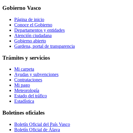
Gobierno Vasco
Página de inicio
Conoce el Gobierno
Departamentos y entidades
Atención ciudadana
Gobierno abierto
Gardena, portal de transparencia
Trámites y servicios
Mi carpeta
Ayudas y subvenciones
Contrataciones
Mi pago
Meteorología
Estado del tráfico
Estadística
Boletines oficiales
Boletín Oficial del País Vasco
Boletín Oficial de Álava