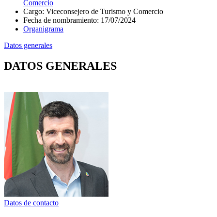
Comercio
Cargo
:
Viceconsejero de Turismo y Comercio
Fecha de nombramiento
:
17/07/2024
Organigrama
Datos generales
DATOS GENERALES
Datos de contacto