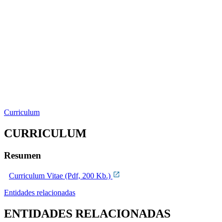
Curriculum
CURRICULUM
Resumen
Curriculum Vitae (Pdf, 200 Kb.)
Entidades relacionadas
ENTIDADES RELACIONADAS