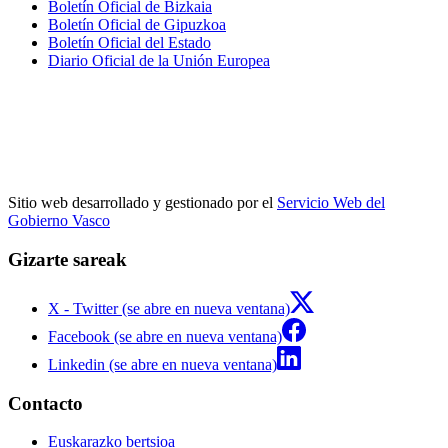
Boletín Oficial de Bizkaia
Boletín Oficial de Gipuzkoa
Boletín Oficial del Estado
Diario Oficial de la Unión Europea
Sitio web desarrollado y gestionado por el
Servicio Web del
Gobierno Vasco
Gizarte sareak
X - Twitter (se abre en nueva ventana)
Facebook (se abre en nueva ventana)
Linkedin (se abre en nueva ventana)
Contacto
Euskarazko bertsioa