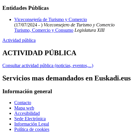
Entidades Públicas
Viceconsejería de Turismo y Comercio
(17/07/2024 - )
Viceconsejero de Turismo y Comercio
Turismo, Comercio y Consumo
Legislatura XIII
Actividad pública
ACTIVIDAD PÚBLICA
Consultar actividad pública (noticias, eventos,...)
Servicios mas demandados en Euskadi.eus
Información general
Contacto
Mapa web
Accesibilidad
Sede Electrónica
Información Legal
Política de cookies