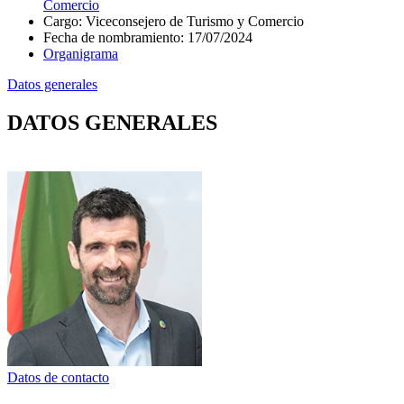
Comercio
Cargo
:
Viceconsejero de Turismo y Comercio
Fecha de nombramiento
:
17/07/2024
Organigrama
Datos generales
DATOS GENERALES
Datos de contacto