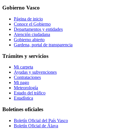
Gobierno Vasco
Página de inicio
Conoce el Gobierno
Departamentos y entidades
Atención ciudadana
Gobierno abierto
Gardena, portal de transparencia
Trámites y servicios
Mi carpeta
Ayudas y subvenciones
Contrataciones
Mi pago
Meteorología
Estado del tráfico
Estadística
Boletines oficiales
Boletín Oficial del País Vasco
Boletín Oficial de Álava