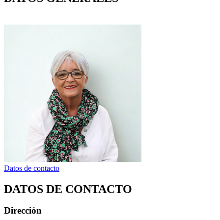
Datos de contacto
DATOS DE CONTACTO
Dirección