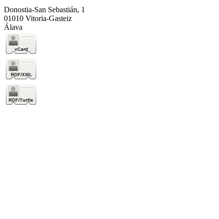
Donostia-San Sebastián, 1
01010 Vitoria-Gasteiz
Álava