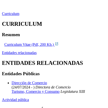
Curriculum
CURRICULUM
Resumen
Curriculum Vitae (Pdf, 200 Kb.)
Entidades relacionadas
ENTIDADES RELACIONADAS
Entidades Públicas
Dirección de Comercio
(24/07/2024 - )
Directora de Comercio
Turismo, Comercio y Consumo
Legislatura XIII
Actividad pública