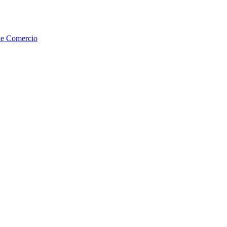
de Comercio