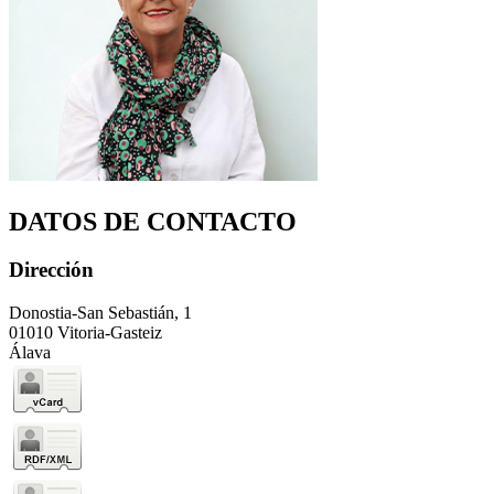
DATOS DE CONTACTO
Dirección
Donostia-San Sebastián, 1
01010 Vitoria-Gasteiz
Álava