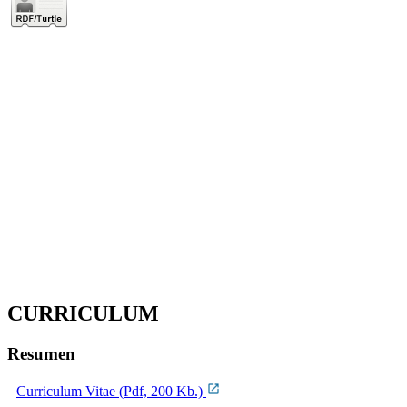
CURRICULUM
Resumen
Curriculum Vitae (Pdf, 200 Kb.)