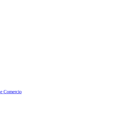
de Comercio