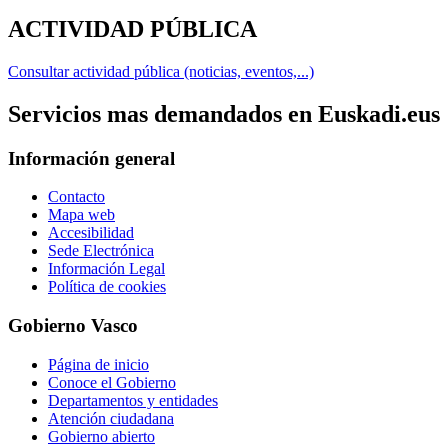
ACTIVIDAD PÚBLICA
Consultar actividad pública (noticias, eventos,...)
Servicios mas demandados en Euskadi.eus
Información general
Contacto
Mapa web
Accesibilidad
Sede Electrónica
Información Legal
Política de cookies
Gobierno Vasco
Página de inicio
Conoce el Gobierno
Departamentos y entidades
Atención ciudadana
Gobierno abierto