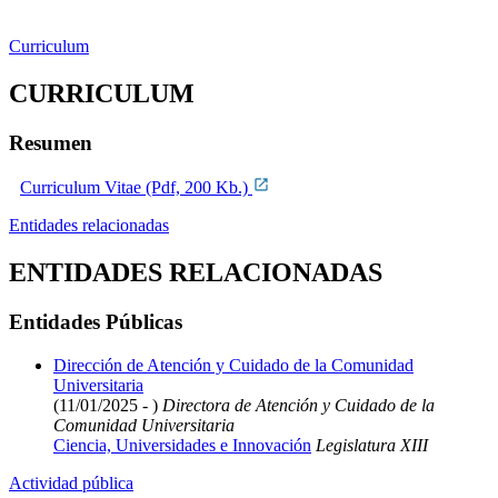
Curriculum
CURRICULUM
Resumen
Curriculum Vitae (Pdf, 200 Kb.)
Entidades relacionadas
ENTIDADES RELACIONADAS
Entidades Públicas
Dirección de Atención y Cuidado de la Comunidad
Universitaria
(11/01/2025 - )
Directora de Atención y Cuidado de la
Comunidad Universitaria
Ciencia, Universidades e Innovación
Legislatura XIII
Actividad pública