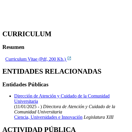
CURRICULUM
Resumen
Curriculum Vitae (Pdf, 200 Kb.)
ENTIDADES RELACIONADAS
Entidades Públicas
Dirección de Atención y Cuidado de la Comunidad
Universitaria
(11/01/2025 - )
Directora de Atención y Cuidado de la
Comunidad Universitaria
Ciencia, Universidades e Innovación
Legislatura XIII
ACTIVIDAD PÚBLICA