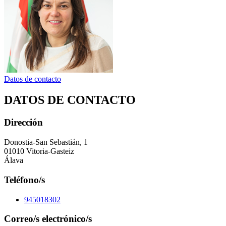
Datos de contacto
DATOS DE CONTACTO
Dirección
Donostia-San Sebastián, 1
01010 Vitoria-Gasteiz
Álava
Teléfono/s
945018302
Correo/s electrónico/s