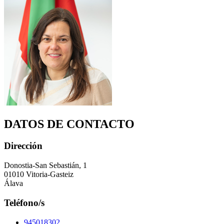
DATOS DE CONTACTO
Dirección
Donostia-San Sebastián, 1
01010 Vitoria-Gasteiz
Álava
Teléfono/s
945018302