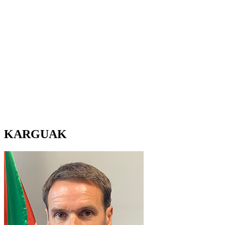
KARGUAK