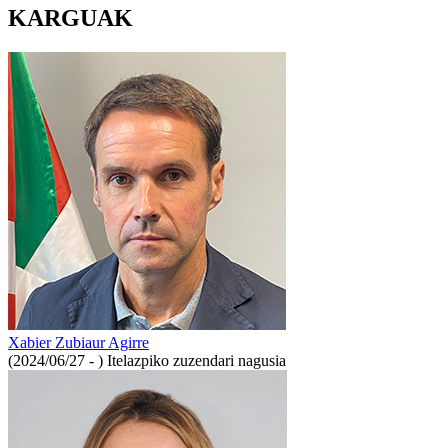
KARGUAK
Xabier Zubiaur Agirre
(2024/06/27 - )
Itelazpiko zuzendari nagusia