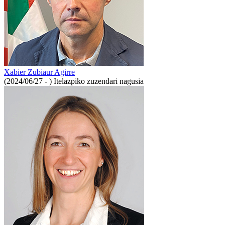
Xabier Zubiaur Agirre
(2024/06/27 - )
Itelazpiko zuzendari nagusia