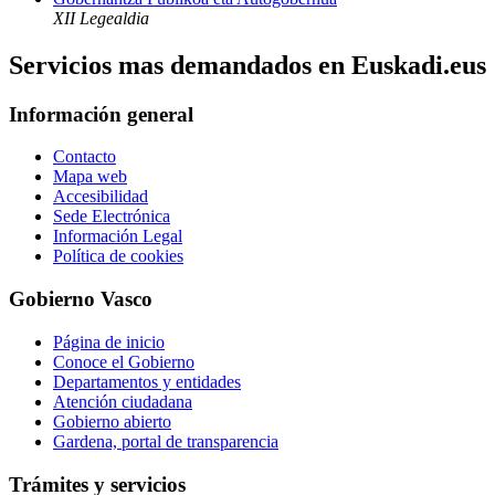
XII Legealdia
Servicios mas demandados en Euskadi.eus
Información general
Contacto
Mapa web
Accesibilidad
Sede Electrónica
Información Legal
Política de cookies
Gobierno Vasco
Página de inicio
Conoce el Gobierno
Departamentos y entidades
Atención ciudadana
Gobierno abierto
Gardena, portal de transparencia
Trámites y servicios