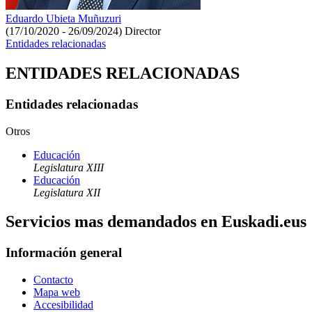
Eduardo Ubieta Muñuzuri
(17/10/2020 - 26/09/2024)
Director
Entidades relacionadas
ENTIDADES RELACIONADAS
Entidades relacionadas
Otros
Educación
Legislatura XIII
Educación
Legislatura XII
Servicios mas demandados en Euskadi.eus
Información general
Contacto
Mapa web
Accesibilidad