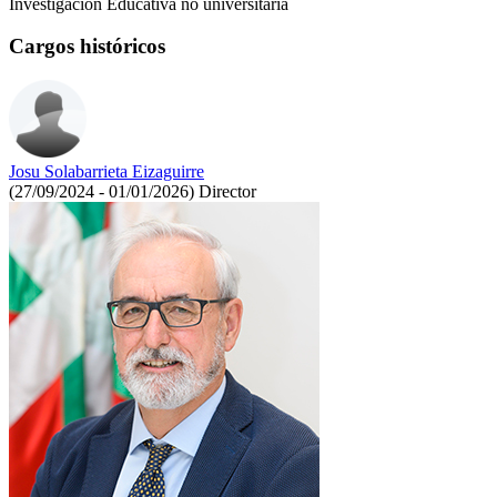
Investigación Educativa no universitaria
Cargos históricos
Josu Solabarrieta Eizaguirre
(27/09/2024 - 01/01/2026)
Director