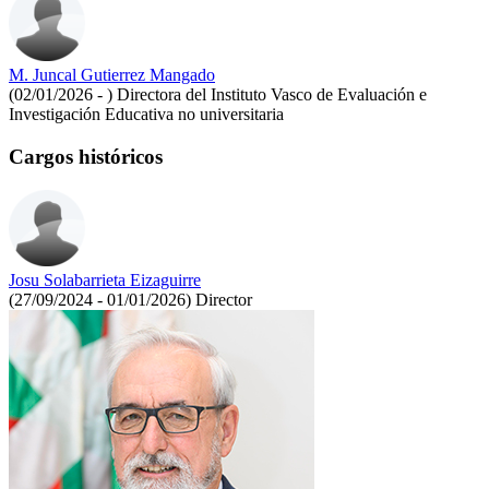
M. Juncal Gutierrez Mangado
(02/01/2026 - )
Directora del Instituto Vasco de Evaluación e
Investigación Educativa no universitaria
Cargos históricos
Josu Solabarrieta Eizaguirre
(27/09/2024 - 01/01/2026)
Director