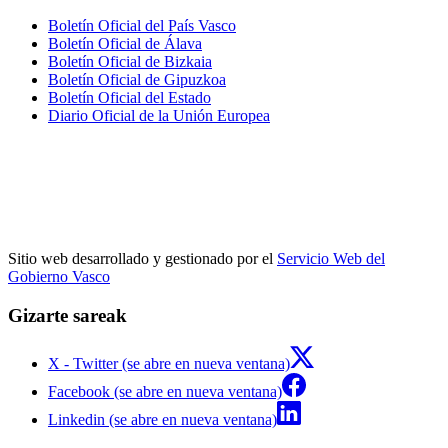
Boletín Oficial del País Vasco
Boletín Oficial de Álava
Boletín Oficial de Bizkaia
Boletín Oficial de Gipuzkoa
Boletín Oficial del Estado
Diario Oficial de la Unión Europea
Sitio web desarrollado y gestionado por el
Servicio Web del
Gobierno Vasco
Gizarte sareak
X - Twitter (se abre en nueva ventana)
Facebook (se abre en nueva ventana)
Linkedin (se abre en nueva ventana)