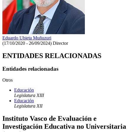
Eduardo Ubieta Muñuzuri
(17/10/2020 - 26/09/2024)
Director
ENTIDADES RELACIONADAS
Entidades relacionadas
Otros
Educación
Legislatura XIII
Educación
Legislatura XII
Instituto Vasco de Evaluación e
Investigación Educativa no Universitaria