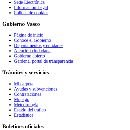
Sede Electrónica
Información Legal
Política de cookies
Gobierno Vasco
Página de inicio
Conoce el Gobierno
Departamentos y entidades
Atención ciudadana
Gobierno abierto
Gardena, portal de transparencia
Trámites y servicios
Mi carpeta
Ayudas y subvenciones
Contrataciones
Mi pago
Meteorología
Estado del tráfico
Estadística
Boletines oficiales