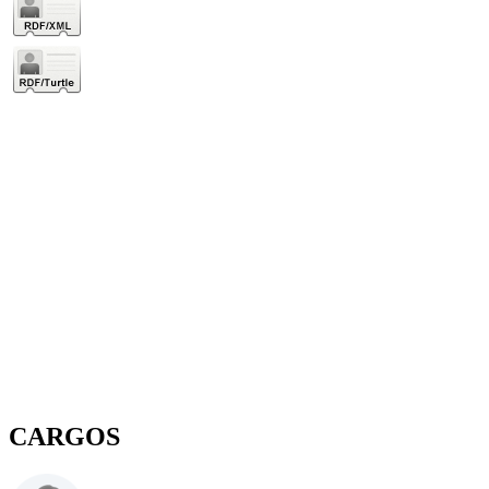
CARGOS