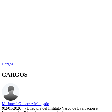
Cargos
CARGOS
M. Juncal Gutierrez Mangado
(02/01/2026 - )
Directora del Instituto Vasco de Evaluación e