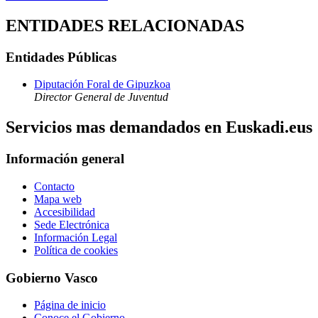
ENTIDADES RELACIONADAS
Entidades Públicas
Diputación Foral de Gipuzkoa
Director General de Juventud
Servicios mas demandados en Euskadi.eus
Información general
Contacto
Mapa web
Accesibilidad
Sede Electrónica
Información Legal
Política de cookies
Gobierno Vasco
Página de inicio
Conoce el Gobierno