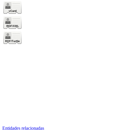
Entidades relacionadas