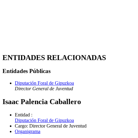
ENTIDADES RELACIONADAS
Entidades Públicas
Diputación Foral de Gipuzkoa
Director General de Juventud
Isaac Palencia Caballero
Entidad
:
Diputación Foral de Gipuzkoa
Cargo
:
Director General de Juventud
Organigrama