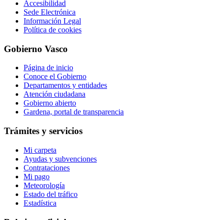
Accesibilidad
Sede Electrónica
Información Legal
Política de cookies
Gobierno Vasco
Página de inicio
Conoce el Gobierno
Departamentos y entidades
Atención ciudadana
Gobierno abierto
Gardena, portal de transparencia
Trámites y servicios
Mi carpeta
Ayudas y subvenciones
Contrataciones
Mi pago
Meteorología
Estado del tráfico
Estadística