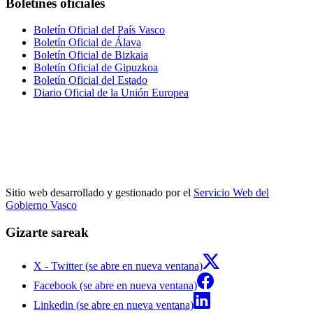
Boletines oficiales
Boletín Oficial del País Vasco
Boletín Oficial de Álava
Boletín Oficial de Bizkaia
Boletín Oficial de Gipuzkoa
Boletín Oficial del Estado
Diario Oficial de la Unión Europea
Sitio web desarrollado y gestionado por el
Servicio Web del
Gobierno Vasco
Gizarte sareak
X - Twitter (se abre en nueva ventana)
Facebook (se abre en nueva ventana)
Linkedin (se abre en nueva ventana)