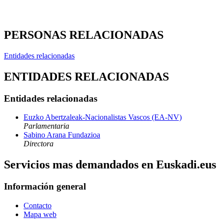
PERSONAS RELACIONADAS
Entidades relacionadas
ENTIDADES RELACIONADAS
Entidades relacionadas
Euzko Abertzaleak-Nacionalistas Vascos (EA-NV)
Parlamentaria
Sabino Arana Fundazioa
Directora
Servicios mas demandados en Euskadi.eus
Información general
Contacto
Mapa web