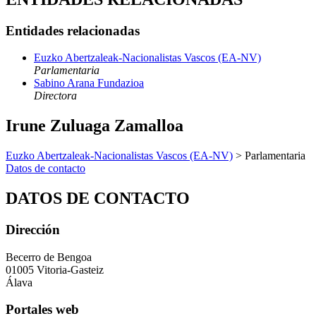
Entidades relacionadas
Euzko Abertzaleak-Nacionalistas Vascos (EA-NV)
Parlamentaria
Sabino Arana Fundazioa
Directora
Irune Zuluaga Zamalloa
Euzko Abertzaleak-Nacionalistas Vascos (EA-NV)
> Parlamentaria
Datos de contacto
DATOS DE CONTACTO
Dirección
Becerro de Bengoa
01005 Vitoria-Gasteiz
Álava
Portales web