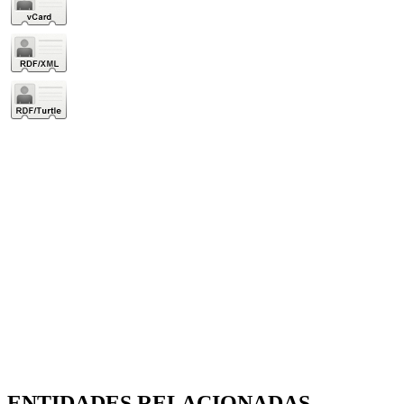
ENTIDADES RELACIONADAS