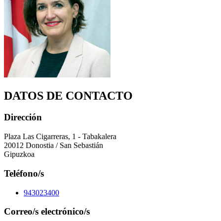
DATOS DE CONTACTO
Dirección
Plaza Las Cigarreras, 1 - Tabakalera
20012 Donostia / San Sebastián
Gipuzkoa
Teléfono/s
943023400
Correo/s electrónico/s