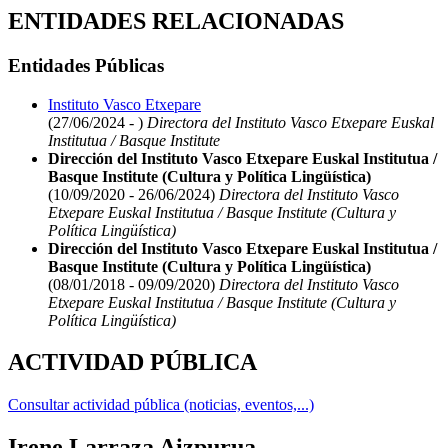
ENTIDADES RELACIONADAS
Entidades Públicas
Instituto Vasco Etxepare
(27/06/2024 - )
Directora del Instituto Vasco Etxepare Euskal
Institutua / Basque Institute
Dirección del Instituto Vasco Etxepare Euskal Institutua /
Basque Institute (Cultura y Política Lingüística)
(10/09/2020 - 26/06/2024)
Directora del Instituto Vasco
Etxepare Euskal Institutua / Basque Institute (Cultura y
Política Lingüística)
Dirección del Instituto Vasco Etxepare Euskal Institutua /
Basque Institute (Cultura y Política Lingüística)
(08/01/2018 - 09/09/2020)
Directora del Instituto Vasco
Etxepare Euskal Institutua / Basque Institute (Cultura y
Política Lingüística)
ACTIVIDAD PÚBLICA
Consultar actividad pública (noticias, eventos,...)
Irene Larraza Aizpurua