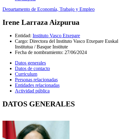
Departamento de Economía, Trabajo y Empleo
Irene Larraza Aizpurua
Entidad
:
Instituto Vasco Etxepare
Cargo
:
Directora del Instituto Vasco Etxepare Euskal
Institutua / Basque Institute
Fecha de nombramiento
:
27/06/2024
Datos generales
Datos de contacto
Curriculum
Personas relacionadas
Entidades relacionadas
Actividad pública
DATOS GENERALES