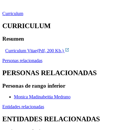
Curriculum
CURRICULUM
Resumen
Curriculum Vitae(Pdf, 200 Kb.)
Personas relacionadas
PERSONAS RELACIONADAS
Personas de rango inferior
Monica Madinabeitia Medrano
Entidades relacionadas
ENTIDADES RELACIONADAS