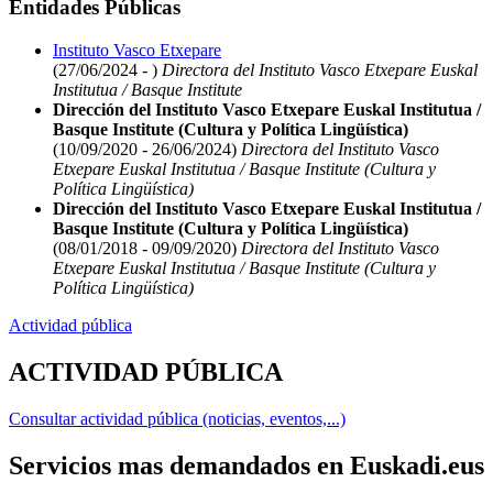
Entidades Públicas
Instituto Vasco Etxepare
(27/06/2024 - )
Directora del Instituto Vasco Etxepare Euskal
Institutua / Basque Institute
Dirección del Instituto Vasco Etxepare Euskal Institutua /
Basque Institute (Cultura y Política Lingüística)
(10/09/2020 - 26/06/2024)
Directora del Instituto Vasco
Etxepare Euskal Institutua / Basque Institute (Cultura y
Política Lingüística)
Dirección del Instituto Vasco Etxepare Euskal Institutua /
Basque Institute (Cultura y Política Lingüística)
(08/01/2018 - 09/09/2020)
Directora del Instituto Vasco
Etxepare Euskal Institutua / Basque Institute (Cultura y
Política Lingüística)
Actividad pública
ACTIVIDAD PÚBLICA
Consultar actividad pública (noticias, eventos,...)
Servicios mas demandados en Euskadi.eus