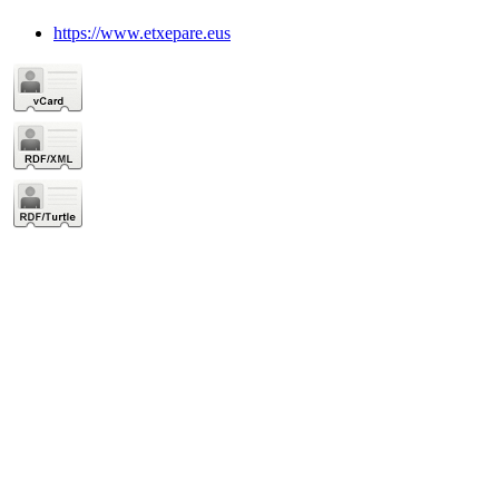
https://www.etxepare.eus