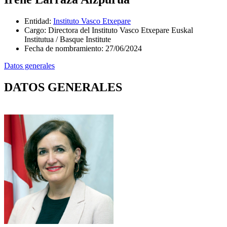
Entidad
:
Instituto Vasco Etxepare
Cargo
:
Directora del Instituto Vasco Etxepare Euskal
Institutua / Basque Institute
Fecha de nombramiento
:
27/06/2024
Datos generales
DATOS GENERALES