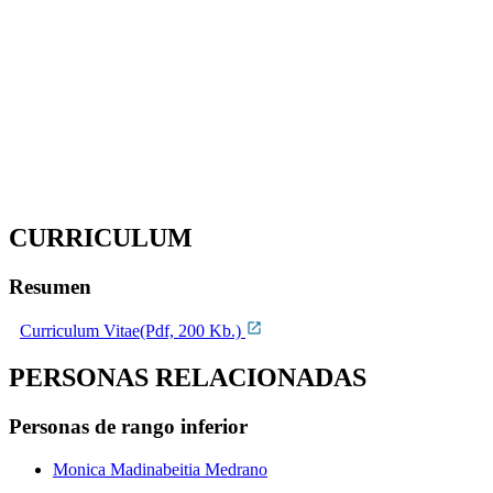
CURRICULUM
Resumen
Curriculum Vitae(Pdf, 200 Kb.)
PERSONAS RELACIONADAS
Personas de rango inferior
Monica Madinabeitia Medrano