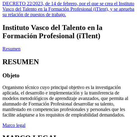
DECRETO 22/2023, de 14 de febrero, por el que se crea el Instituto
Vasco del Talento en la Formación Profesional (iTlent), y se aprueba
su relación de puestos de trabajo.
Instituto Vasco del Talento en la
Formación Profesional (iTlent)
Resumen
RESUMEN
Objeto
Organismo técnico cuyo principal objetivo es la investigación
aplicada, el desarrollo e implementación y la transferencia de
modelos metodológicos de aprendizaje avanzados, que permita al
alumnado de Formación Profesional desarrollar su talento,
manifestado en competencias profesionales y personales que les
facilite adaptarse a los requisitos de empleabilidad demandados.
Marco legal