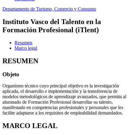
Departamento de Turismo, Comercio y Consumo
Instituto Vasco del Talento en la
Formación Profesional (iTlent)
Resumen
Marco legal
RESUMEN
Objeto
Organismo técnico cuyo principal objetivo es la investigación
aplicada, el desarrollo e implementación y la transferencia de
modelos metodológicos de aprendizaje avanzados, que permita al
alumnado de Formación Profesional desarrollar su talento,
manifestado en competencias profesionales y personales que les
facilite adaptarse a los requisitos de empleabilidad demandados.
MARCO LEGAL