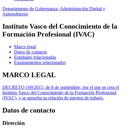
Departamento de Gobernanza, Administración Digital y
Autogobierno
Instituto Vasco del Conocimiento de la
Formación Profesional (IVAC)
Marco legal
Datos de contacto
Entidades relacionadas
Equipamientos relacionados
MARCO LEGAL
DECRETO 169/2015, de 8 de septiembre, por el que se crea el
Instituto Vasco del Conocimiento de la Formación Profesional
(IVAC), y se aprueba su relación de puestos de trabajo.
Datos de contacto
Dirección