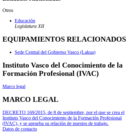
Otros
Educación
Legislatura XII
EQUIPAMIENTOS RELACIONADOS
Sede Central del Gobierno Vasco (Lakua)
Instituto Vasco del Conocimiento de la
Formación Profesional (IVAC)
Marco legal
MARCO LEGAL
DECRETO 169/2015, de 8 de septiembre, por el que se crea el
Instituto Vasco del Conocimiento de la Formación Profesional
(IVAC), y se aprueba su relación de puestos de trabajo.
Datos de contacto