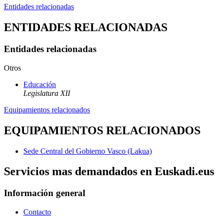
Entidades relacionadas
ENTIDADES RELACIONADAS
Entidades relacionadas
Otros
Educación
Legislatura XII
Equipamientos relacionados
EQUIPAMIENTOS RELACIONADOS
Sede Central del Gobierno Vasco (Lakua)
Servicios mas demandados en Euskadi.eus
Información general
Contacto