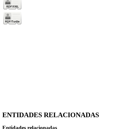
ENTIDADES RELACIONADAS
Entidades relacionadas