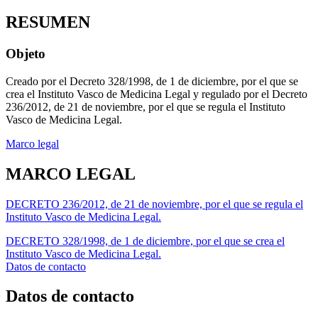
RESUMEN
Objeto
Creado por el Decreto 328/1998, de 1 de diciembre, por el que se
crea el Instituto Vasco de Medicina Legal y regulado por el Decreto
236/2012, de 21 de noviembre, por el que se regula el Instituto
Vasco de Medicina Legal.
Marco legal
MARCO LEGAL
DECRETO 236/2012, de 21 de noviembre, por el que se regula el
Instituto Vasco de Medicina Legal.
DECRETO 328/1998, de 1 de diciembre, por el que se crea el
Instituto Vasco de Medicina Legal.
Datos de contacto
Datos de contacto