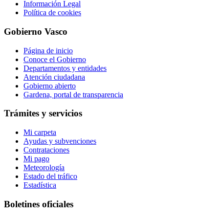
Información Legal
Política de cookies
Gobierno Vasco
Página de inicio
Conoce el Gobierno
Departamentos y entidades
Atención ciudadana
Gobierno abierto
Gardena, portal de transparencia
Trámites y servicios
Mi carpeta
Ayudas y subvenciones
Contrataciones
Mi pago
Meteorología
Estado del tráfico
Estadística
Boletines oficiales