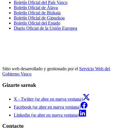
Boletín Oficial del País Vasco
Boletín Oficial de Álava
Boletín Oficial de Bizkaia
Boletín Oficial de Gipuzkoa
Boletín Oficial del Estado
Diario Oficial de la Unión Europea
Sitio web desarrollado y gestionado por el
Servicio Web del
Gobierno Vasco
Gizarte sareak
X - Twitter (se abre en nueva ventana)
Facebook (se abre en nueva ventana)
Linkedin (se abre en nueva ventana)
Contacto