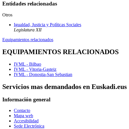
Entidades relacionadas
Otros
Igualdad, Justicia y Políticas Sociales
Legislatura XII
Equipamientos relacionados
EQUIPAMIENTOS RELACIONADOS
IVML - Bilbao
IVML - Vitoria-Gasteiz
IVML - Donostia-San Sebastian
Servicios mas demandados en Euskadi.eus
Información general
Contacto
Mapa web
Accesibilidad
Sede Electrónica