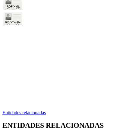
Entidades relacionadas
ENTIDADES RELACIONADAS