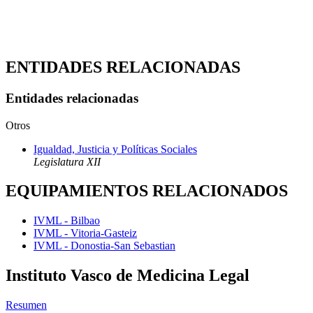
ENTIDADES RELACIONADAS
Entidades relacionadas
Otros
Igualdad, Justicia y Políticas Sociales
Legislatura XII
EQUIPAMIENTOS RELACIONADOS
IVML - Bilbao
IVML - Vitoria-Gasteiz
IVML - Donostia-San Sebastian
Instituto Vasco de Medicina Legal
Resumen