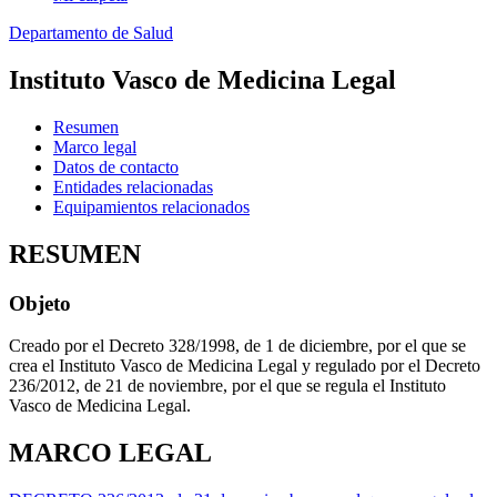
Departamento de Salud
Instituto Vasco de Medicina Legal
Resumen
Marco legal
Datos de contacto
Entidades relacionadas
Equipamientos relacionados
RESUMEN
Objeto
Creado por el Decreto 328/1998, de 1 de diciembre, por el que se
crea el Instituto Vasco de Medicina Legal y regulado por el Decreto
236/2012, de 21 de noviembre, por el que se regula el Instituto
Vasco de Medicina Legal.
MARCO LEGAL