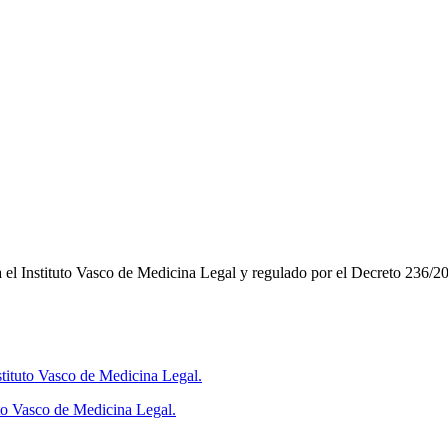
 el Instituto Vasco de Medicina Legal y regulado por el Decreto 236/201
tituto Vasco de Medicina Legal.
to Vasco de Medicina Legal.