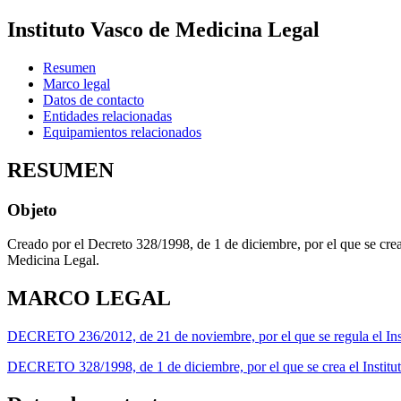
Instituto Vasco de Medicina Legal
Resumen
Marco legal
Datos de contacto
Entidades relacionadas
Equipamientos relacionados
RESUMEN
Objeto
Creado por el Decreto 328/1998, de 1 de diciembre, por el que se crea
Medicina Legal.
MARCO LEGAL
DECRETO 236/2012, de 21 de noviembre, por el que se regula el Ins
DECRETO 328/1998, de 1 de diciembre, por el que se crea el Institu