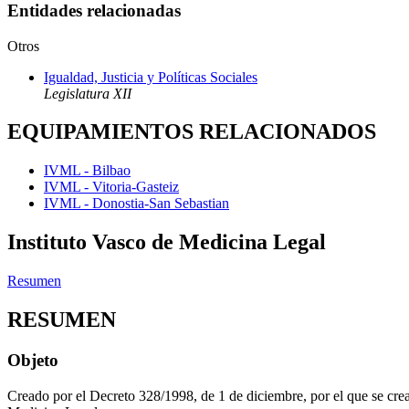
Entidades relacionadas
Otros
Igualdad, Justicia y Políticas Sociales
Legislatura XII
EQUIPAMIENTOS RELACIONADOS
IVML - Bilbao
IVML - Vitoria-Gasteiz
IVML - Donostia-San Sebastian
Instituto Vasco de Medicina Legal
Resumen
RESUMEN
Objeto
Creado por el Decreto 328/1998, de 1 de diciembre, por el que se crea