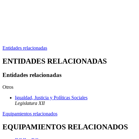
Entidades relacionadas
ENTIDADES RELACIONADAS
Entidades relacionadas
Otros
Igualdad, Justicia y Políticas Sociales
Legislatura XII
Equipamientos relacionados
EQUIPAMIENTOS RELACIONADOS