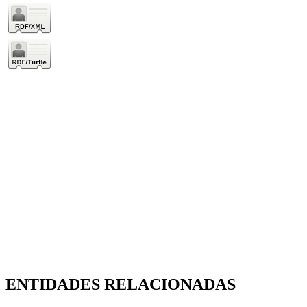
ENTIDADES RELACIONADAS