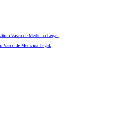
tituto Vasco de Medicina Legal.
to Vasco de Medicina Legal.