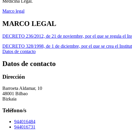
Medicina Legal.
Marco legal
MARCO LEGAL
DECRETO 236/2012, de 21 de noviembre, por el que se regula el Ins
DECRETO 328/1998, de 1 de diciembre, por el que se crea el Institu
Datos de contacto
Datos de contacto
Dirección
Barroeta Aldamar, 10
48001 Bilbao
Bizkaia
Teléfono/s
944016484
944016731