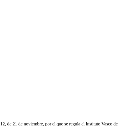
2, de 21 de noviembre, por el que se regula el Instituto Vasco de