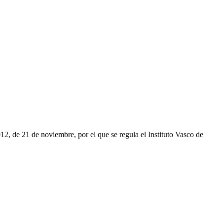
2, de 21 de noviembre, por el que se regula el Instituto Vasco de