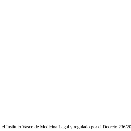
 el Instituto Vasco de Medicina Legal y regulado por el Decreto 236/201